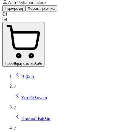
Από
Pediabookstore
Περιγραφή
Χαρακτηριστικά
€
4
69
Προσθήκη στο καλάθι
Βιβλία
/
Στα Ελληνικά
/
Παιδικά Βιβλία
/