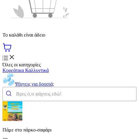
Το καλάθι είναι άδειο
Όλες οι κατηγορίες
Κορεάτικα Καλλυντικά
Ψάχνεις για δροσιά;
Πάμε στο πάρκο-σαφάρι