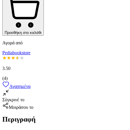
Προσθήκη στο καλάθι
Αγορά από
Pediabookstore
3.50
(
4
)
Αγαπημένα
Σύγκρινέ το
Μοιράσου το
Περιγραφή