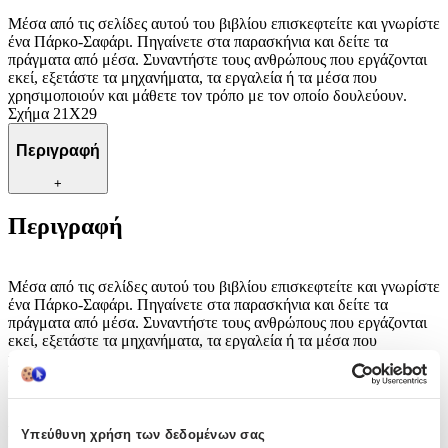
Μέσα από τις σελίδες αυτού του βιβλίου επισκεφτείτε και γνωρίστε
ένα Πάρκο-Σαφάρι. Πηγαίνετε στα παρασκήνια και δείτε τα
πράγματα από μέσα. Συναντήστε τους ανθρώπους που εργάζονται
εκεί, εξετάστε τα μηχανήματα, τα εργαλεία ή τα μέσα που
χρησιμοποιούν και μάθετε τον τρόπο με τον οποίο δουλεύουν.
Σχήμα 21Χ29
Περιγραφή
+
Περιγραφή
Μέσα από τις σελίδες αυτού του βιβλίου επισκεφτείτε και γνωρίστε
ένα Πάρκο-Σαφάρι. Πηγαίνετε στα παρασκήνια και δείτε τα
πράγματα από μέσα. Συναντήστε τους ανθρώπους που εργάζονται
εκεί, εξετάστε τα μηχανήματα, τα εργαλεία ή τα μέσα που
χρησιμοποιούν και μάθετε τον τρόπο με τον οποίο δουλεύουν.
Σχήμα 21Χ29
Χαρακτηριστικά
Υπεύθυνη χρήση των δεδομένων σας