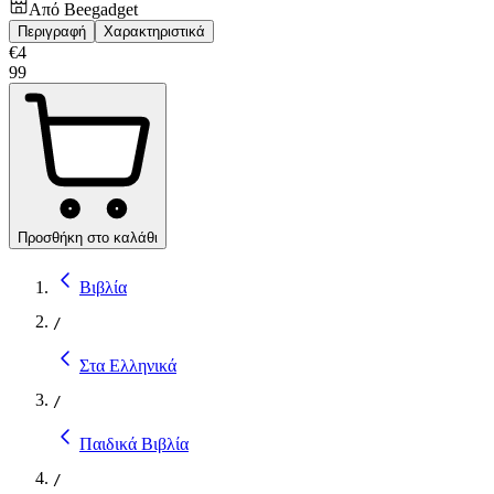
Από
Beegadget
Περιγραφή
Χαρακτηριστικά
€
4
99
Προσθήκη στο καλάθι
Βιβλία
/
Στα Ελληνικά
/
Παιδικά Βιβλία
/