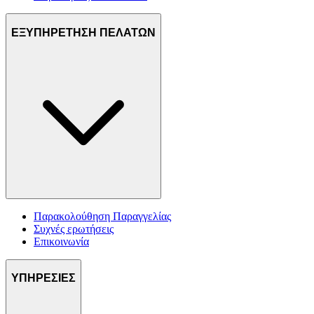
ΕΞΥΠΗΡΕΤΗΣΗ ΠΕΛΑΤΩΝ
Παρακολούθηση Παραγγελίας
Συχνές ερωτήσεις
Επικοινωνία
ΥΠΗΡΕΣΙΕΣ