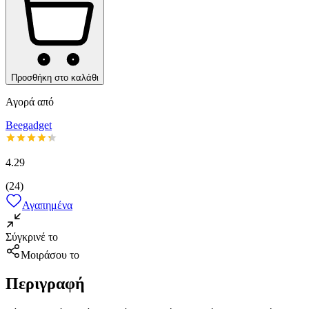
Προσθήκη στο καλάθι
Αγορά από
Beegadget
4.29
(
24
)
Αγαπημένα
Σύγκρινέ το
Μοιράσου το
Περιγραφή