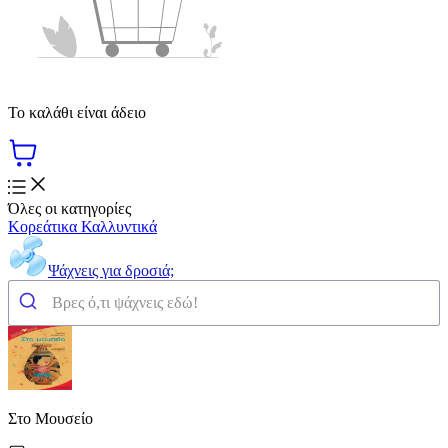
Το καλάθι είναι άδειο
Όλες οι κατηγορίες
Κορεάτικα Καλλυντικά
Ψάχνεις για δροσιά;
Στο Μουσείο