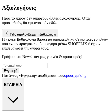
Αξιολογήσεις
Προς το παρόν δεν υπάρχουν άλλες αξιολογήσεις. Όταν
προστεθούν, θα εμφανιστούν εδώ.
Πώς υπολογίζεται η βαθμολογία
Η τελική βαθμολογία βασίζεται αποκλειστικά σε κριτικές χρηστών
που έχουν πραγματοποιήσει αγορά μέσω SHOPFLIX ή έχουν
επιβεβαιώσει την αγορά τους.
Γράψου στο Νewsletter μας για νέα & προσφορές!
Εγγραφή
Πατώντας «Εγγραφή» αποδέχεσαι τους
όρους χρήσης
ΕΤΑΙΡΕΙΑ