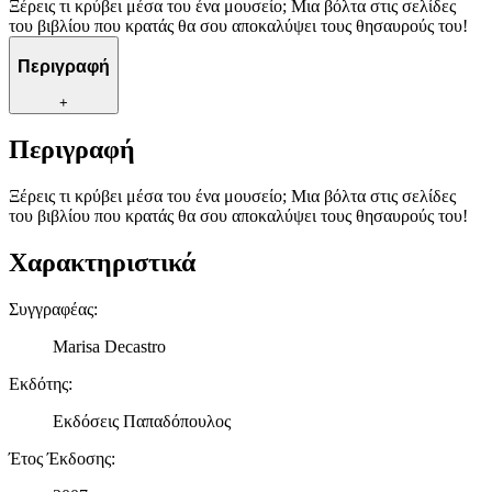
Ξέρεις τι κρύβει μέσα του ένα μουσείο; Μια βόλτα στις σελίδες
του βιβλίου που κρατάς θα σου αποκαλύψει τους θησαυρούς του!
Περιγραφή
+
Περιγραφή
Ξέρεις τι κρύβει μέσα του ένα μουσείο; Μια βόλτα στις σελίδες
του βιβλίου που κρατάς θα σου αποκαλύψει τους θησαυρούς του!
Χαρακτηριστικά
Συγγραφέας
:
Marisa Decastro
Εκδότης
:
Εκδόσεις Παπαδόπουλος
Έτος Έκδοσης
: