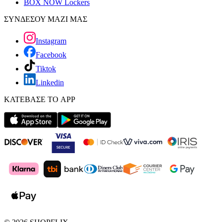
BOX NOW Lockers
ΣΥΝΔΕΣΟΥ ΜΑΖΙ ΜΑΣ
Instagram
Facebook
Tiktok
Linkedin
ΚΑΤΕΒΑΣΕ ΤΟ APP