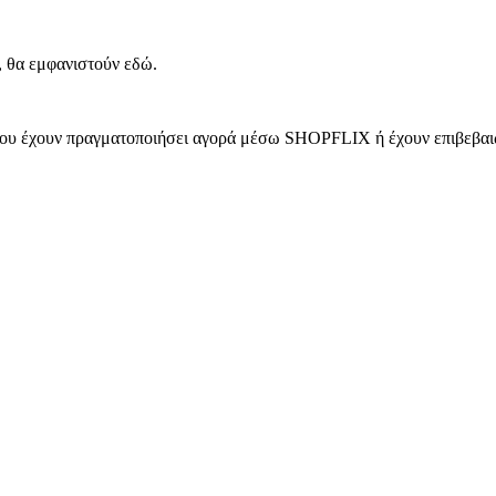
, θα εμφανιστούν εδώ.
 που έχουν πραγματοποιήσει αγορά μέσω SHOPFLIX ή έχουν επιβεβαιώ