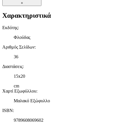
+
Χαρακτηριστικά
Εκδότης
:
Φλούδας
Αριθμός Σελίδων
:
36
Διαστάσεις
:
15x20
cm
Χαρτί Εξωφύλλου
:
Μαλακό Εξώφυλλο
ISBN
:
9789608069602