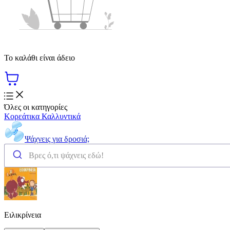
Το καλάθι είναι άδειο
Όλες οι κατηγορίες
Κορεάτικα Καλλυντικά
Ψάχνεις για δροσιά;
Ειλικρίνεια