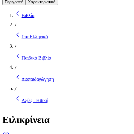
Περιγραφή
Χαρακτηριστικά
Βιβλία
/
Στα Ελληνικά
/
Παιδικά Βιβλία
/
Διαπαιδαγώγηση
/
Αξίες - Ηθική
Ειλικρίνεια