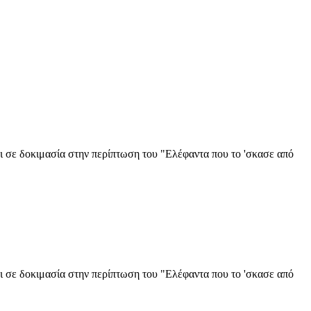
πει σε δοκιμασία στην περίπτωση του "Ελέφαντα που το 'σκασε από
πει σε δοκιμασία στην περίπτωση του "Ελέφαντα που το 'σκασε από