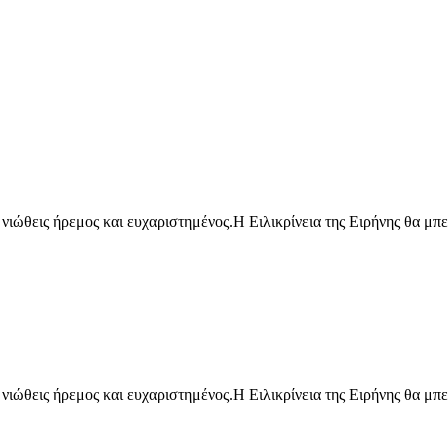
α νιώθεις ήρεμος και ευχαριστημένος.Η Ειλικρίνεια της Ειρήνης θα μ
α νιώθεις ήρεμος και ευχαριστημένος.Η Ειλικρίνεια της Ειρήνης θα μ