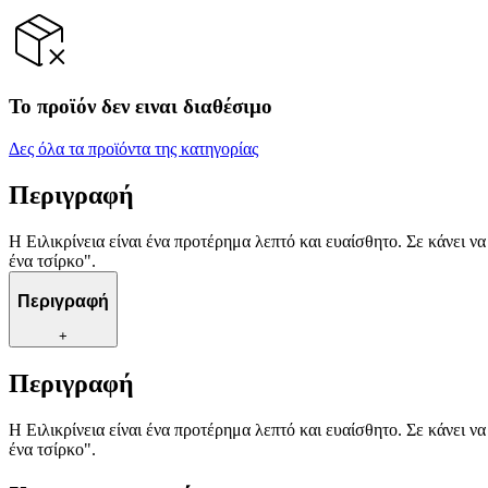
Το προϊόν δεν ειναι διαθέσιμο
Δες όλα τα προϊόντα της κατηγορίας
Περιγραφή
Η Ειλικρίνεια είναι ένα προτέρημα λεπτό και ευαίσθητο. Σε κάνει ν
ένα τσίρκο".
Περιγραφή
+
Περιγραφή
Η Ειλικρίνεια είναι ένα προτέρημα λεπτό και ευαίσθητο. Σε κάνει ν
ένα τσίρκο".