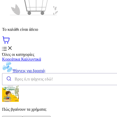
Το καλάθι είναι άδειο
Όλες οι κατηγορίες
Κορεάτικα Καλλυντικά
Ψάχνεις για δροσιά;
Πώς βγαίνουν τα χρήματα;