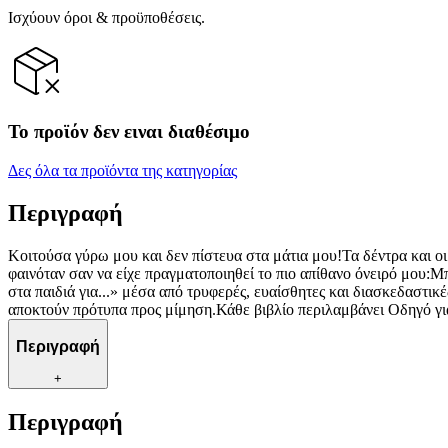
Ισχύουν όροι & προϋποθέσεις.
Το προϊόν δεν ειναι διαθέσιμο
Δες όλα τα προϊόντα της κατηγορίας
Περιγραφή
Κοιτούσα γύρω μου και δεν πίστευα στα μάτια μου!Τα δέντρα και οι
φαινόταν σαν να είχε πραγματοποιηθεί το πιο απίθανο όνειρό μου:Μ
στα παιδιά για...» μέσα από τρυφερές, ευαίσθητες και διασκεδαστικ
αποκτούν πρότυπα προς μίμηση.Κάθε βιβλίο περιλαμβάνει Οδηγό για
Περιγραφή
+
Περιγραφή