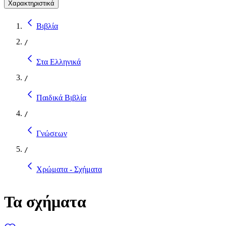
Χαρακτηριστικά
Βιβλία
/
Στα Ελληνικά
/
Παιδικά Βιβλία
/
Γνώσεων
/
Χρώματα - Σχήματα
Τα σχήματα