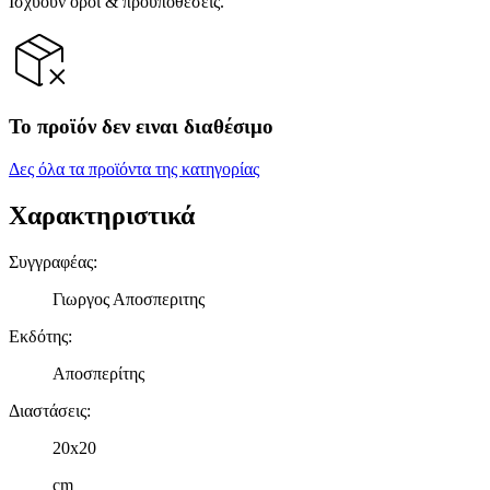
Ισχύουν όροι & προϋποθέσεις.
Το προϊόν δεν ειναι διαθέσιμο
Δες όλα τα προϊόντα της κατηγορίας
Χαρακτηριστικά
Συγγραφέας
:
Γιωργος Αποσπεριτης
Εκδότης
:
Αποσπερίτης
Διαστάσεις
:
20x20
cm