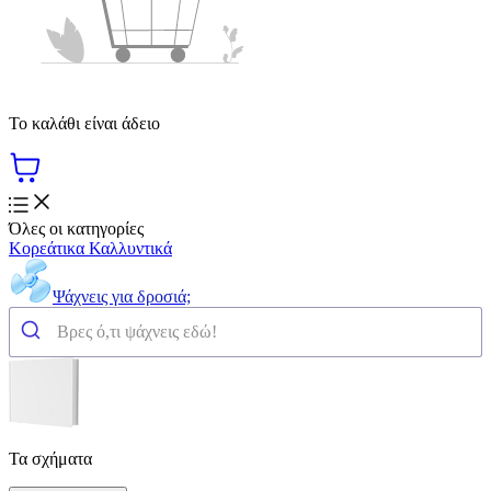
Το καλάθι είναι άδειο
Όλες οι κατηγορίες
Κορεάτικα Καλλυντικά
Ψάχνεις για δροσιά;
Τα σχήματα