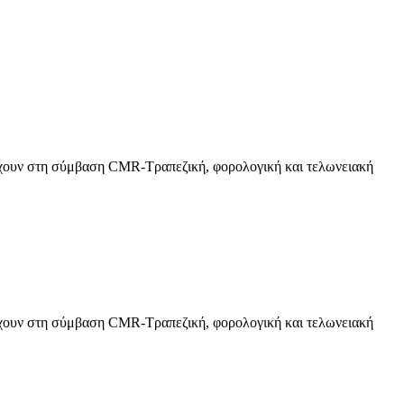
ουν στη σύμβαση CMR-Τραπεζική, φορολογική και τελωνειακή
ουν στη σύμβαση CMR-Τραπεζική, φορολογική και τελωνειακή