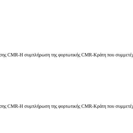
βασης CMR-Η συμπλήρωση της φορτωτικής CMR-Κράτη που συμμετέχ
βασης CMR-Η συμπλήρωση της φορτωτικής CMR-Κράτη που συμμετέχ