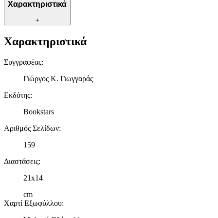
Χαρακτηριστικά
+
Χαρακτηριστικά
Συγγραφέας
:
Γιώργος Κ. Γιωγγαράς
Εκδότης
:
Bookstars
Αριθμός Σελίδων
:
159
Διαστάσεις
:
21x14
cm
Χαρτί Εξωφύλλου
: