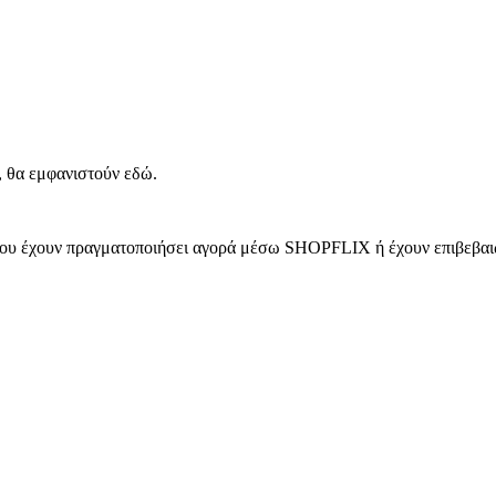
, θα εμφανιστούν εδώ.
 που έχουν πραγματοποιήσει αγορά μέσω SHOPFLIX ή έχουν επιβεβαιώ