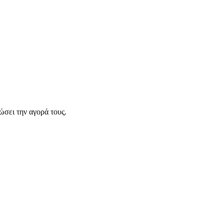
σει την αγορά τους.