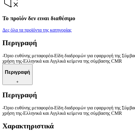
Το προϊόν δεν ειναι διαθέσιμο
Δες όλα τα προϊόντα της κατηγορίας
Περιγραφή
-Όριο ευθύνης μεταφορέα-Είδη διαδρομών για εφαρμογή της Σύμ
χρήση της-Ελληνικά και Αγγλικά κείμενα της σύμβασης CMR
Περιγραφή
+
Περιγραφή
-Όριο ευθύνης μεταφορέα-Είδη διαδρομών για εφαρμογή της Σύμ
χρήση της-Ελληνικά και Αγγλικά κείμενα της σύμβασης CMR
Χαρακτηριστικά