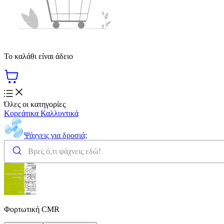
Το καλάθι είναι άδειο
Όλες οι κατηγορίες
Κορεάτικα Καλλυντικά
Ψάχνεις για δροσιά;
Φορτωτική CMR