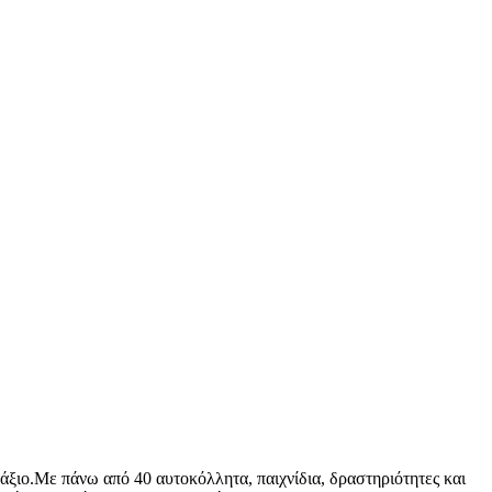
τάξιο.Με πάνω από 40 αυτοκόλλητα, παιχνίδια, δραστηριότητες και