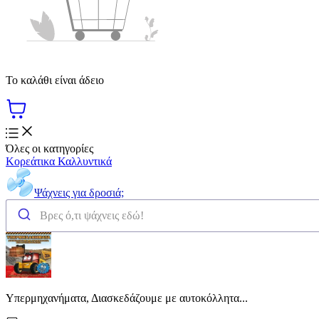
Το καλάθι είναι άδειο
Όλες οι κατηγορίες
Κορεάτικα Καλλυντικά
Ψάχνεις για δροσιά;
Υπερμηχανήματα, Διασκεδάζουμε με αυτοκόλλητα...