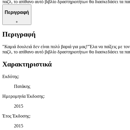
παζλ, το απίθανο αυτό βιβλίο δραστηριοτήτων θα διασκεδάσει τα π
Περιγραφή
+
Περιγραφή
"Καμιά δουλειά δεν είναι πολύ βαριά για μας!"Έλα να παίξεις με τ
παζλ, το απίθανο αυτό βιβλίο δραστηριοτήτων θα διασκεδάσει τα π
Χαρακτηριστικά
Εκδότης
:
Πατάκης
Ημερομηνία Έκδοσης
:
2015
Έτος Έκδοσης
:
2015