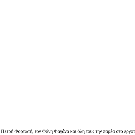
ον Πετρή Φορτωτή, τον Φάνη Φαγάνα και όλη τους την παρέα στο εργο