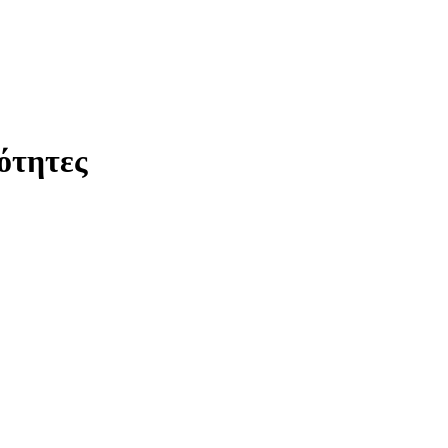
ότητες