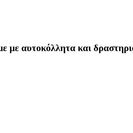
ε με αυτοκόλλητα και δραστηρι