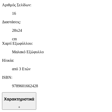
Αριθμός Σελίδων
:
16
Διαστάσεις
:
28x24
cm
Χαρτί Εξωφύλλου
:
Μαλακό Εξώφυλλο
Ηλικία
:
από 3 Ετών
ISBN
:
9789601662428
Χαρακτηριστικά
+