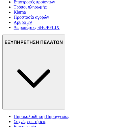
Επιστροφές προϊόντων
Τρόποι πληρωμής
Klarna
Προστασία αγορών
Άρθρο 39
Δωροκάρτες SHOPFLIX
ΕΞΥΠΗΡΕΤΗΣΗ ΠΕΛΑΤΩΝ
Παρακολούθηση Παραγγελίας
Συχνές ερωτήσεις
Επικοινωνία