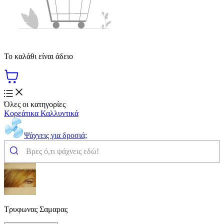
Το καλάθι είναι άδειο
Όλες οι κατηγορίες
Κορεάτικα Καλλυντικά
Ψάχνεις για δροσιά;
Τρυφωνας Σαμαρας