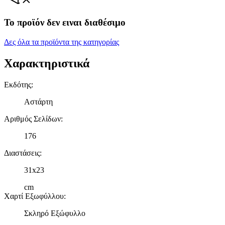
Το προϊόν δεν ειναι διαθέσιμο
Δες όλα τα προϊόντα της κατηγορίας
Χαρακτηριστικά
Εκδότης
:
Αστάρτη
Αριθμός Σελίδων
:
176
Διαστάσεις
:
31x23
cm
Χαρτί Εξωφύλλου
:
Σκληρό Εξώφυλλο