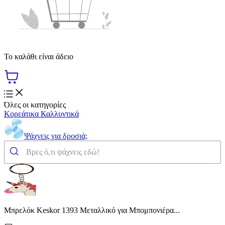
Το καλάθι είναι άδειο
Όλες οι κατηγορίες
Κορεάτικα Καλλυντικά
Ψάχνεις για δροσιά;
Μπρελόκ Keskor 1393 Μεταλλικό για Μπομπονιέρα...