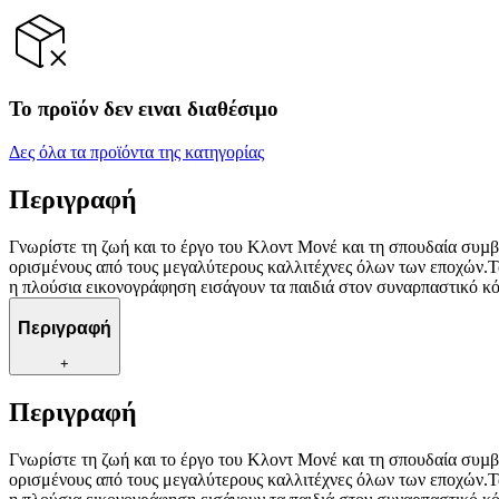
Το προϊόν δεν ειναι διαθέσιμο
Δες όλα τα προϊόντα της κατηγορίας
Περιγραφή
Γνωρίστε τη ζωή και το έργο του Κλοντ Μονέ και τη σπουδαία συµβ
ορισμένους από τους μεγαλύτερους καλλιτέχνες όλων των εποχών.Τα
η πλούσια εικονογράφηση εισάγουν τα παιδιά στον συναρπαστικό κόσ
Περιγραφή
+
Περιγραφή
Γνωρίστε τη ζωή και το έργο του Κλοντ Μονέ και τη σπουδαία συµβ
ορισμένους από τους μεγαλύτερους καλλιτέχνες όλων των εποχών.Τα