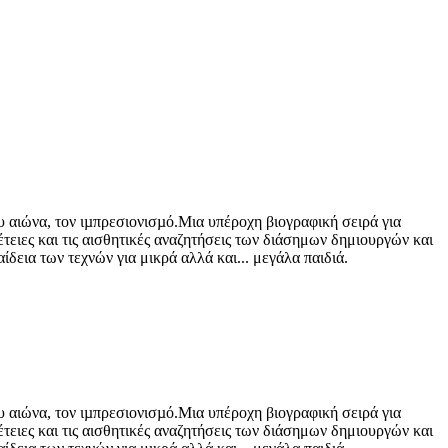
υ αιώνα, τον ιµπρεσιονισµό.Μια υπέροχη βιογραφική σειρά για
ειες και τις αισθητικές αναζητήσεις των διάσημων δημιουργών και
εια των τεχνών για μικρά αλλά και... μεγάλα παιδιά.
υ αιώνα, τον ιµπρεσιονισµό.Μια υπέροχη βιογραφική σειρά για
ειες και τις αισθητικές αναζητήσεις των διάσημων δημιουργών και