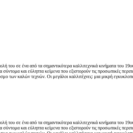
ολή του σε ένα από τα σηµαντικότερα καλλιτεχνικά κινήµατα του 19ο
 σύντομα και εύληπτα κείμενα που εξιστορούν τις προσωπικές περιπέτ
μο των καλών τεχνών. Οι μεγάλοι καλλιτέχνες: μια μικρή εγκυκλοπαίδ
ολή του σε ένα από τα σηµαντικότερα καλλιτεχνικά κινήµατα του 19ο
 σύντομα και εύληπτα κείμενα που εξιστορούν τις προσωπικές περιπέτ