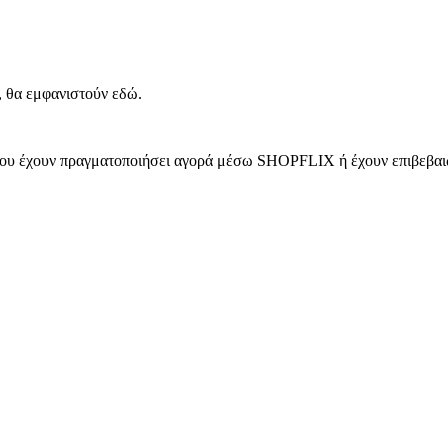
, θα εμφανιστούν εδώ.
 που έχουν πραγματοποιήσει αγορά μέσω SHOPFLIX ή έχουν επιβεβαιώ