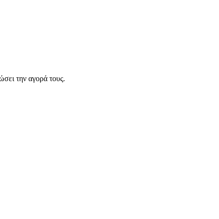
σει την αγορά τους.