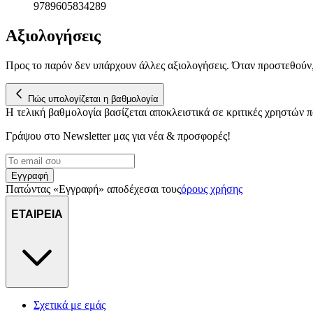
9789605834289
Αξιολογήσεις
Προς το παρόν δεν υπάρχουν άλλες αξιολογήσεις. Όταν προστεθούν
Πώς υπολογίζεται η βαθμολογία
Η τελική βαθμολογία βασίζεται αποκλειστικά σε κριτικές χρηστών
Γράψου στο Νewsletter μας για νέα & προσφορές!
Εγγραφή
Πατώντας «Εγγραφή» αποδέχεσαι τους
όρους χρήσης
ΕΤΑΙΡΕΙΑ
Σχετικά με εμάς