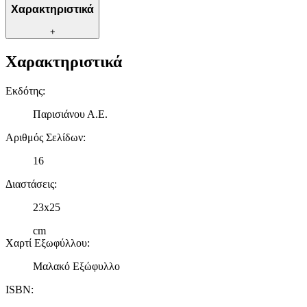
Χαρακτηριστικά
+
Χαρακτηριστικά
Εκδότης
:
Παρισιάνου Α.Ε.
Αριθμός Σελίδων
:
16
Διαστάσεις
:
23x25
cm
Χαρτί Εξωφύλλου
:
Μαλακό Εξώφυλλο
ISBN
: