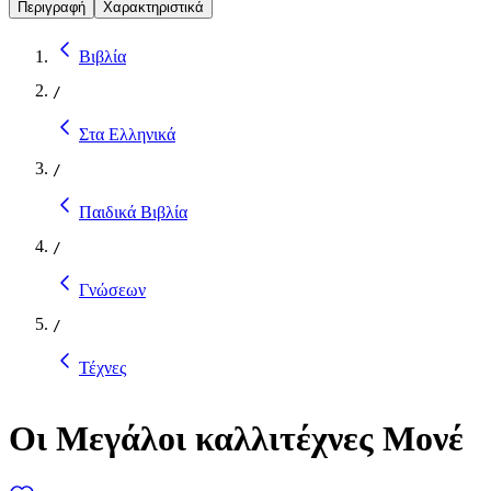
Περιγραφή
Χαρακτηριστικά
Βιβλία
/
Στα Ελληνικά
/
Παιδικά Βιβλία
/
Γνώσεων
/
Τέχνες
Οι Μεγάλοι καλλιτέχνες Μονέ