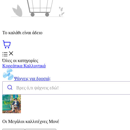
Το καλάθι είναι άδειο
Όλες οι κατηγορίες
Κορεάτικα Καλλυντικά
Ψάχνεις για δροσιά;
Οι Μεγάλοι καλλιτέχνες Μονέ