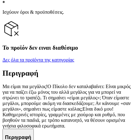
Ισχύουν όροι & προϋποθέσεις.
Το προϊόν δεν ειναι διαθέσιμο
Δες όλα τα προϊόντα της κατηγορίας
Περιγραφή
Μα είμαι πια μεγάλος!Ο Πίκολο δεν καταλαβαίνει: Είναι μικρός
για να παίζει έξω μόνος του αλλά μεγάλος για να μπορεί να
στρώνει το τραπέζι. Τι σημαίνει «είμαι μεγάλος»; Όταν είμαστε
μεγάλοι, μπορούμε ακόμη να διασκεδάζουμε; Αν κάνουμε «σαν
μεγάλοι», σημαίνει πως είμαστε κιόλας;Είναι δικό μου!
Καθημερινές ιστορίες, γραμμένες με χιούμορ και ρυθμό, που
βοηθούν τα παιδιά, με τρόπο κατανοητό, να θέσουν ορισμένα
γνήσια φιλοσοφικά ερωτήματα.
Περιγραφή