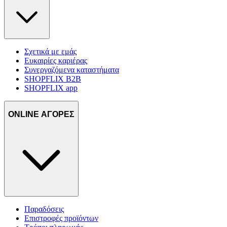
Σχετικά με εμάς
Ευκαιρίες καριέρας
Συνεργαζόμενα καταστήματα
SHOPFLIX B2B
SHOPFLIX app
ONLINE ΑΓΟΡΕΣ
Παραδόσεις
Επιστροφές προϊόντων