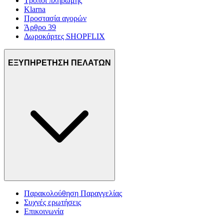
Τρόποι πληρωμής
Klarna
Προστασία αγορών
Άρθρο 39
Δωροκάρτες SHOPFLIX
ΕΞΥΠΗΡΕΤΗΣΗ ΠΕΛΑΤΩΝ
Παρακολούθηση Παραγγελίας
Συχνές ερωτήσεις
Επικοινωνία