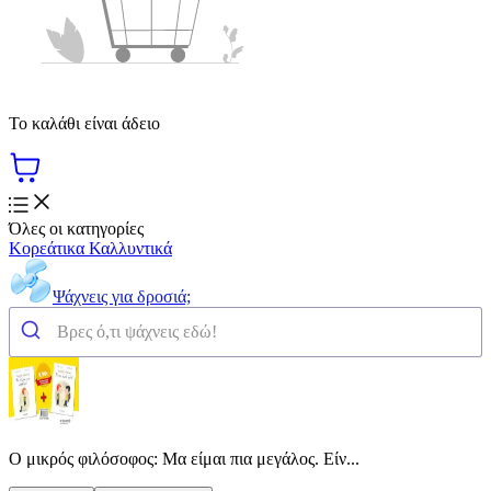
Το καλάθι είναι άδειο
Όλες οι κατηγορίες
Κορεάτικα Καλλυντικά
Ψάχνεις για δροσιά;
Ο μικρός φιλόσοφος: Μα είμαι πια μεγάλος. Είν...