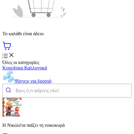
Το καλάθι είναι άδειο
Όλες οι κατηγορίες
Κορεάτικα Καλλυντικά
Ψάχνεις για δροσιά;
Η Νικολέτα παίζει τη νοικοκυρά