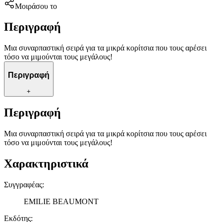
Μοιράσου το
Περιγραφή
Μια συναρπαστική σειρά για τα μικρά κορίτσια που τους αρέσει
τόσο να μιμούνται τους μεγάλους!
Περιγραφή
+
Περιγραφή
Μια συναρπαστική σειρά για τα μικρά κορίτσια που τους αρέσει
τόσο να μιμούνται τους μεγάλους!
Χαρακτηριστικά
Συγγραφέας
:
EMILIE BEAUMONT
Εκδότης
: