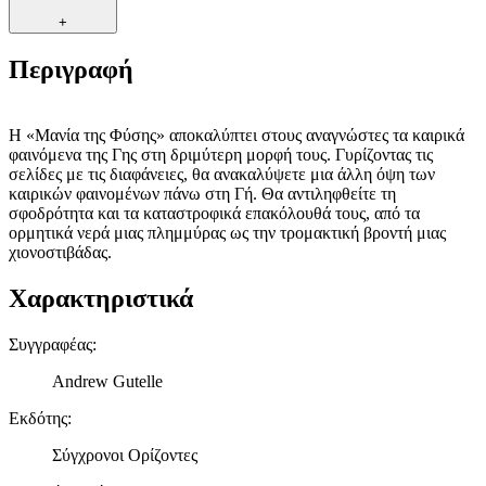
+
Περιγραφή
Η «Μανία της Φύσης» αποκαλύπτει στους αναγνώστες τα καιρικά
φαινόμενα της Γης στη δριμύτερη μορφή τους. Γυρίζοντας τις
σελίδες με τις διαφάνειες, θα ανακαλύψετε μια άλλη όψη των
καιρικών φαινομένων πάνω στη Γή. Θα αντιληφθείτε τη
σφοδρότητα και τα καταστροφικά επακόλουθά τους, από τα
ορμητικά νερά μιας πλημμύρας ως την τρομακτική βροντή μιας
χιονοστιβάδας.
Χαρακτηριστικά
Συγγραφέας
:
Andrew Gutelle
Εκδότης
:
Σύγχρονοι Ορίζοντες