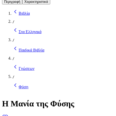
Περιγραφή
Χαρακτηριστικά
Βιβλία
/
Στα Ελληνικά
/
Παιδικά Βιβλία
/
Γνώσεων
/
Φύση
Η Μανία της Φύσης