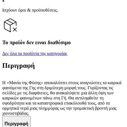
Ισχύουν όροι & προϋποθέσεις.
Το προϊόν δεν ειναι διαθέσιμο
Δες όλα τα προϊόντα της κατηγορίας
Περιγραφή
Η «Μανία της Φύσης» αποκαλύπτει στους αναγνώστες τα καιρικά
φαινόμενα της Γης στη δριμύτερη μορφή τους. Γυρίζοντας τις
σελίδες με τις διαφάνειες, θα ανακαλύψετε μια άλλη όψη των
καιρικών φαινομένων πάνω στη Γή. Θα αντιληφθείτε τη
σφοδρότητα και τα καταστροφικά επακόλουθά τους, από τα
ορμητικά νερά μιας πλημμύρας ως την τρομακτική βροντή μιας
χιονοστιβάδας.
Περιγραφή