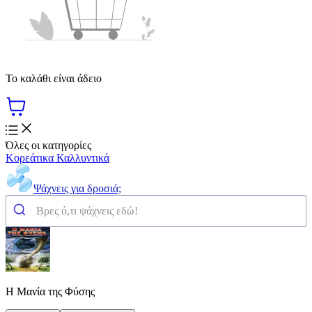
Το καλάθι είναι άδειο
Όλες οι κατηγορίες
Κορεάτικα Καλλυντικά
Ψάχνεις για δροσιά;
Η Μανία της Φύσης