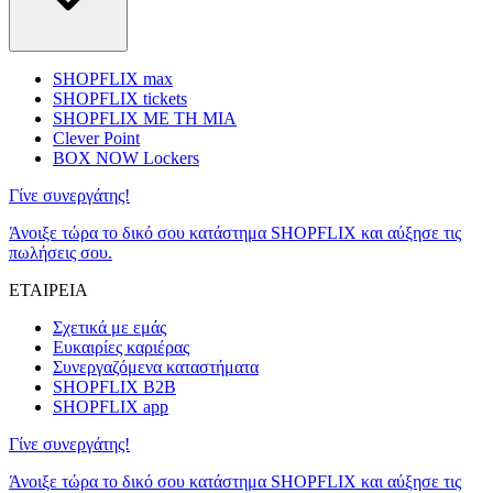
SHOPFLIX max
SHOPFLIX tickets
SHOPFLIX ΜΕ ΤΗ ΜΙΑ
Clever Point
BOX NOW Lockers
Γίνε συνεργάτης!
Άνοιξε τώρα το δικό σου κατάστημα SHOPFLIX και αύξησε τις
πωλήσεις σου.
ΕΤΑΙΡΕΙΑ
Σχετικά με εμάς
Ευκαιρίες καριέρας
Συνεργαζόμενα καταστήματα
SHOPFLIX B2B
SHOPFLIX app
Γίνε συνεργάτης!
Άνοιξε τώρα το δικό σου κατάστημα SHOPFLIX και αύξησε τις