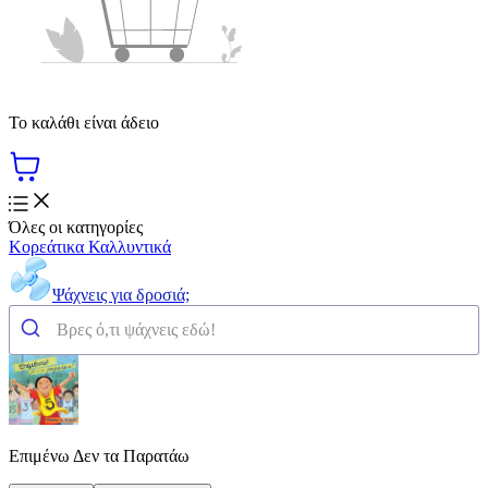
Το καλάθι είναι άδειο
Όλες οι κατηγορίες
Κορεάτικα Καλλυντικά
Ψάχνεις για δροσιά;
Επιμένω Δεν τα Παρατάω