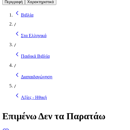
Περιγραφή
Χαρακτηριστικά
Βιβλία
/
Στα Ελληνικά
/
Παιδικά Βιβλία
/
Διαπαιδαγώγηση
/
Αξίες - Ηθική
Επιμένω Δεν τα Παρατάω