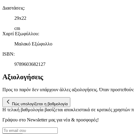
Διαστάσεις
:
29x22
cm
Χαρτί Εξωφύλλου
:
Μαλακό Εξώφυλλο
ISBN
:
9789603682127
Αξιολογήσεις
Προς το παρόν δεν υπάρχουν άλλες αξιολογήσεις. Όταν προστεθούν
Πώς υπολογίζεται η βαθμολογία
Η τελική βαθμολογία βασίζεται αποκλειστικά σε κριτικές χρηστών
Γράψου στο Νewsletter μας για νέα & προσφορές!