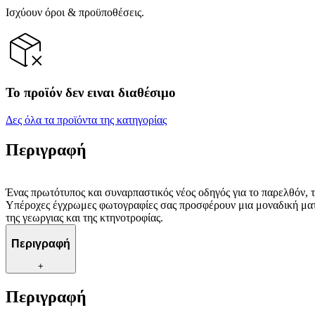
Ισχύουν όροι & προϋποθέσεις.
Το προϊόν δεν ειναι διαθέσιμο
Δες όλα τα προϊόντα της κατηγορίας
Περιγραφή
Ένας πρωτότυπος και συναρπαστικός νέος οδηγός για το παρελθόν, το
Υπέροχες έγχρωμες φωτογραφίες σας προσφέρουν μια μοναδική ματιά
της γεωργιας και της κτηνοτροφίας.
Περιγραφή
+
Περιγραφή