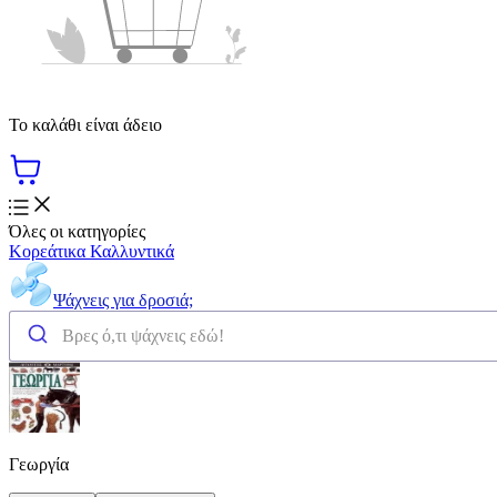
Το καλάθι είναι άδειο
Όλες οι κατηγορίες
Κορεάτικα Καλλυντικά
Ψάχνεις για δροσιά;
Γεωργία