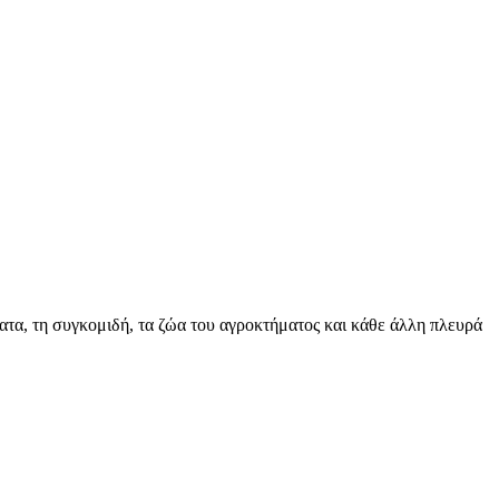
ατα, τη συγκομιδή, τα ζώα του αγροκτήματος και κάθε άλλη πλευρά