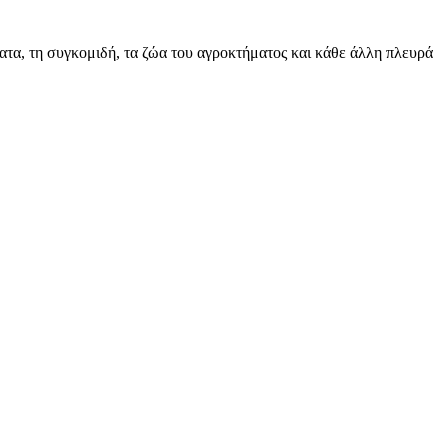
ατα, τη συγκομιδή, τα ζώα του αγροκτήματος και κάθε άλλη πλευρά