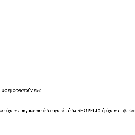
, θα εμφανιστούν εδώ.
 που έχουν πραγματοποιήσει αγορά μέσω SHOPFLIX ή έχουν επιβεβαιώ