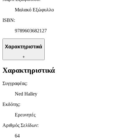
Μαλακό Εξώφυλλο
ISBN
:
9789603682127
Χαρακτηριστικά
+
Χαρακτηριστικά
Συγγραφέας
:
Ned Halley
Εκδότης
:
Ερευνητές
Αριθμός Σελίδων
:
64