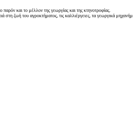
 παρόν και το μέλλον της γεωργίας και της κτηνοτροφίας.
 στη ζωή του αγροκτήματος, τις καλλιέργειες, τα γεωργικά μηχανήμ