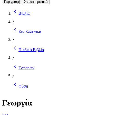
Περιγραφή
Χαρακτηριστικά
Βιβλία
/
Στα Ελληνικά
/
Παιδικά Βιβλία
/
Γνώσεων
/
Φύση
Γεωργία