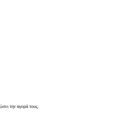
σει την αγορά τους.