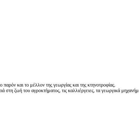
 παρόν και το μέλλον της γεωργίας και της κτηνοτροφίας.
 στη ζωή του αγροκτήματος, τις καλλιέργειες, τα γεωργικά μηχανήμ