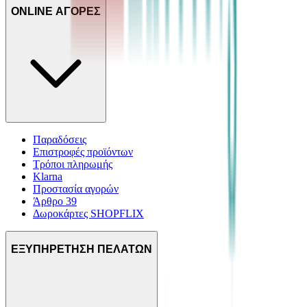
ONLINE ΑΓΟΡΕΣ
Παραδόσεις
Επιστροφές προϊόντων
Τρόποι πληρωμής
Klarna
Προστασία αγορών
Άρθρο 39
Δωροκάρτες SHOPFLIX
ΕΞΥΠΗΡΕΤΗΣΗ ΠΕΛΑΤΩΝ