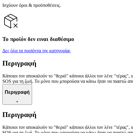
Ισχύουν όροι & προϋποθέσεις.
Το προϊόν δεν ειναι διαθέσιμο
Δες όλα τα προϊόντα της κατηγορίας
Περιγραφή
Κάποιοι τον αποκαλούν το "θεριό" κάποιοι άλλοι τον λένε "τέρας", 
SOS για τη ζωή. Το μόνο που μπορούσα να κάνω ήταν να πιαστώ απ
Περιγραφή
+
Περιγραφή
Κάποιοι τον αποκαλούν το "θεριό" κάποιοι άλλοι τον λένε "τέρας", 
SOS για τη ζωή. Το μόνο που μπορούσα να κάνω ήταν να πιαστώ απ