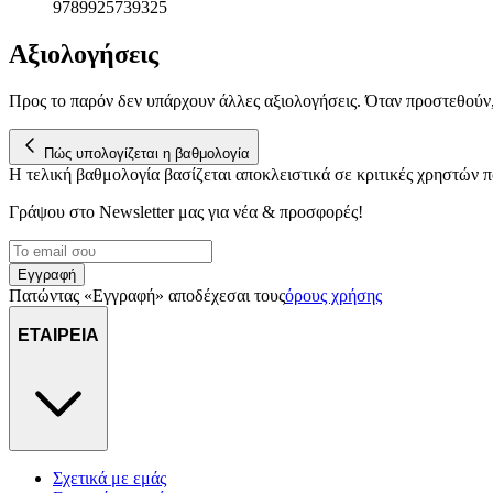
9789925739325
Αξιολογήσεις
Προς το παρόν δεν υπάρχουν άλλες αξιολογήσεις. Όταν προστεθούν
Πώς υπολογίζεται η βαθμολογία
Η τελική βαθμολογία βασίζεται αποκλειστικά σε κριτικές χρηστών
Γράψου στο Νewsletter μας για νέα & προσφορές!
Εγγραφή
Πατώντας «Εγγραφή» αποδέχεσαι τους
όρους χρήσης
ΕΤΑΙΡΕΙΑ
Σχετικά με εμάς