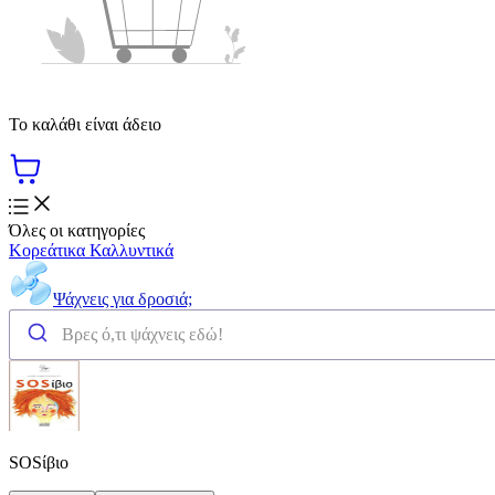
Το καλάθι είναι άδειο
Όλες οι κατηγορίες
Κορεάτικα Καλλυντικά
Ψάχνεις για δροσιά;
SOSίβιο