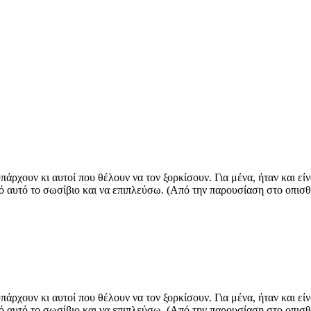
υπάρχουν κι αυτοί που θέλουν να τον ξορκίσουν. Για μένα, ήταν και 
ό αυτό το σωσίβιο και να επιπλεύσω. (Από την παρουσίαση στο οπισθ
υπάρχουν κι αυτοί που θέλουν να τον ξορκίσουν. Για μένα, ήταν και 
ό αυτό το σωσίβιο και να επιπλεύσω. (Από την παρουσίαση στο οπισθ