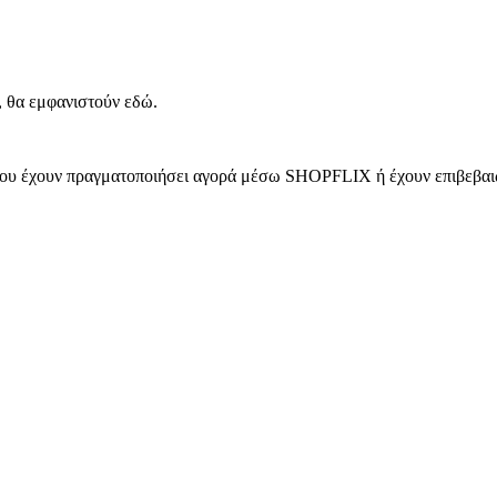
, θα εμφανιστούν εδώ.
 που έχουν πραγματοποιήσει αγορά μέσω SHOPFLIX ή έχουν επιβεβαιώ