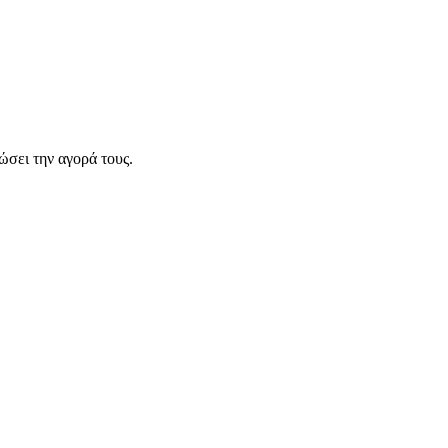
σει την αγορά τους.