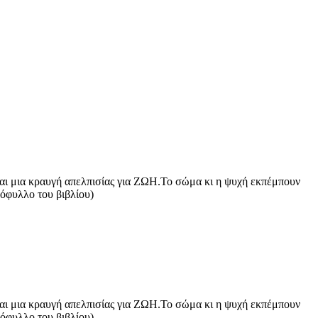
είναι μια κραυγή απελπισίας για ΖΩΗ.Το σώμα κι η ψυχή εκπέμπουν
όφυλλο του βιβλίου)
είναι μια κραυγή απελπισίας για ΖΩΗ.Το σώμα κι η ψυχή εκπέμπουν
όφυλλο του βιβλίου)