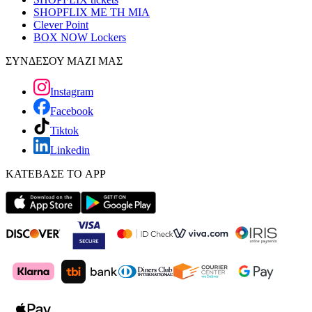
SHOPFLIX ΜΕ ΤΗ ΜΙΑ
Clever Point
BOX NOW Lockers
ΣΥΝΔΕΣΟΥ ΜΑΖΙ ΜΑΣ
Instagram
Facebook
Tiktok
Linkedin
ΚΑΤΕΒΑΣΕ ΤΟ APP