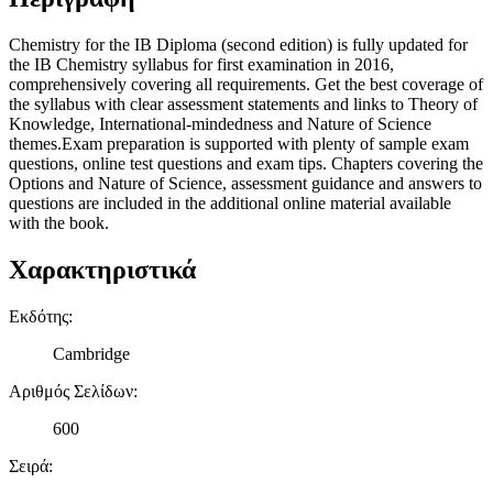
Chemistry for the IB Diploma (second edition) is fully updated for
the IB Chemistry syllabus for first examination in 2016,
comprehensively covering all requirements. Get the best coverage of
the syllabus with clear assessment statements and links to Theory of
Knowledge, International-mindedness and Nature of Science
themes.Exam preparation is supported with plenty of sample exam
questions, online test questions and exam tips. Chapters covering the
Options and Nature of Science, assessment guidance and answers to
questions are included in the additional online material available
with the book.
Χαρακτηριστικά
Εκδότης
:
Cambridge
Αριθμός Σελίδων
:
600
Σειρά
: