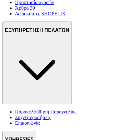
Προστασία αγορών
Άρθρο 39
Δωροκάρτες SHOPFLIX
ΕΞΥΠΗΡΕΤΗΣΗ ΠΕΛΑΤΩΝ
Παρακολούθηση Παραγγελίας
Συχνές ερωτήσεις
Επικοινωνία
ΥΠΗΡΕΣΙΕΣ