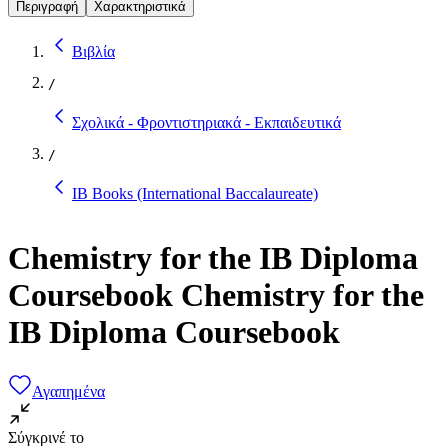
Περιγραφή
Χαρακτηριστικά
Βιβλία
/
Σχολικά - Φροντιστηριακά - Εκπαιδευτικά
/
IB Books (International Baccalaureate)
Chemistry for the IB Diploma
Coursebook Chemistry for the
IB Diploma Coursebook
Αγαπημένα
Σύγκρινέ το