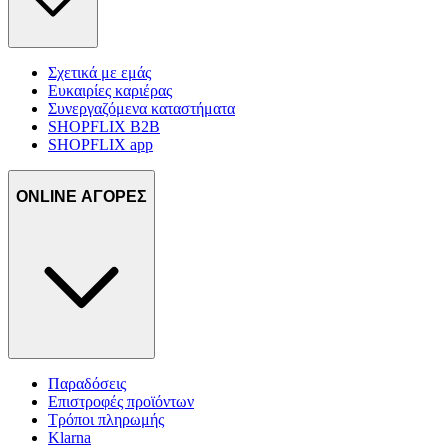
Σχετικά με εμάς
Ευκαιρίες καριέρας
Συνεργαζόμενα καταστήματα
SHOPFLIX B2B
SHOPFLIX app
ONLINE ΑΓΟΡΕΣ
Παραδόσεις
Επιστροφές προϊόντων
Τρόποι πληρωμής
Klarna