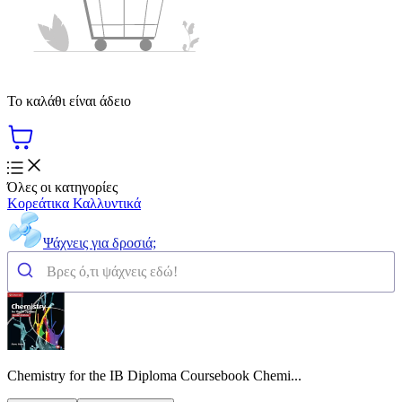
Το καλάθι είναι άδειο
Όλες οι κατηγορίες
Κορεάτικα Καλλυντικά
Ψάχνεις για δροσιά;
Chemistry for the IB Diploma Coursebook Chemi...