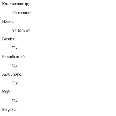
Κατασκευαστής
:
Clementoni
Ηλικία
:
9+ Μηνών
Bristles
:
Όχι
Εκπαιδευτικά
:
Όχι
Αρίθμησης
:
Όχι
Κύβοι
:
Όχι
Μεγάλα
: