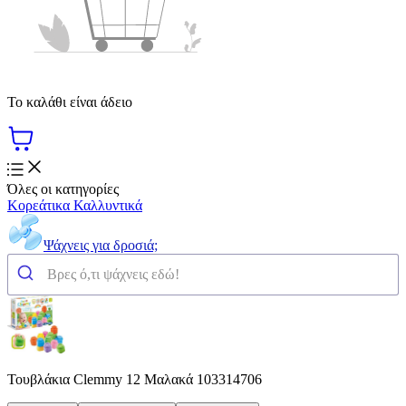
Το καλάθι είναι άδειο
Όλες οι κατηγορίες
Κορεάτικα Καλλυντικά
Ψάχνεις για δροσιά;
Τουβλάκια Clemmy 12 Μαλακά 103314706