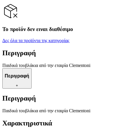
Το προϊόν δεν ειναι διαθέσιμο
Δες όλα τα προϊόντα της κατηγορίας
Περιγραφή
Παιδικά τουβλάκια από την εταιρία Clementoni
Περιγραφή
+
Περιγραφή
Παιδικά τουβλάκια από την εταιρία Clementoni
Χαρακτηριστικά