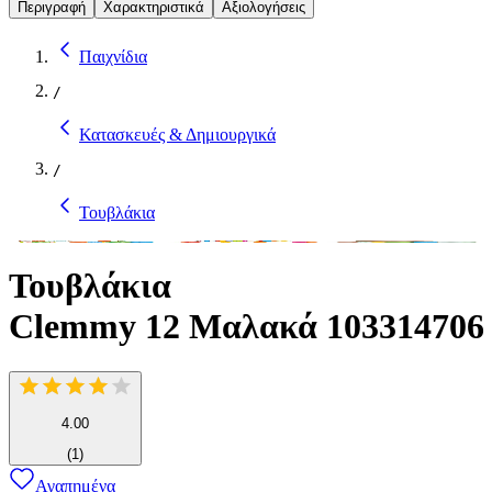
Περιγραφή
Χαρακτηριστικά
Αξιολογήσεις
Παιχνίδια
/
Κατασκευές & Δημιουργικά
/
Τουβλάκια
Τουβλάκια
Clemmy 12 Μαλακά 103314706
4.00
(
1
)
Αγαπημένα