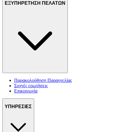
ΕΞΥΠΗΡΕΤΗΣΗ ΠΕΛΑΤΩΝ
Παρακολούθηση Παραγγελίας
Συχνές ερωτήσεις
Επικοινωνία
ΥΠΗΡΕΣΙΕΣ