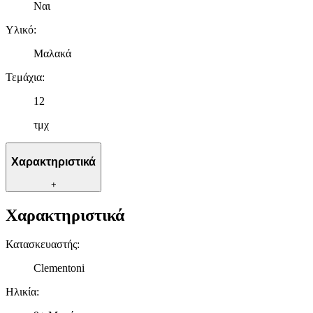
Ναι
Υλικό
:
Μαλακά
Τεμάχια
:
12
τμχ
Χαρακτηριστικά
+
Χαρακτηριστικά
Κατασκευαστής
:
Clementoni
Ηλικία
: