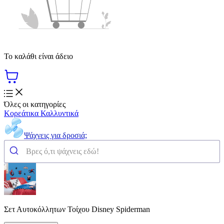
Το καλάθι είναι άδειο
Όλες οι κατηγορίες
Κορεάτικα Καλλυντικά
Ψάχνεις για δροσιά;
Σετ Αυτοκόλλητων Τοίχου Disney Spiderman