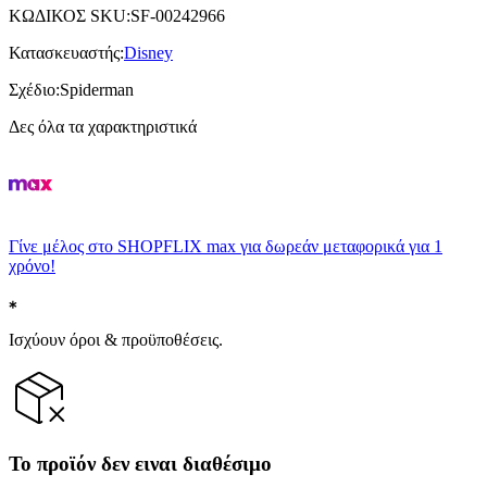
ΚΩΔΙΚΟΣ SKU
:
SF-00242966
Κατασκευαστής
:
Disney
Σχέδιο
:
Spiderman
Δες όλα τα χαρακτηριστικά
Γίνε μέλος στο SHOPFLIX max για δωρεάν μεταφορικά για 1
χρόνο!
Ισχύουν όροι & προϋποθέσεις.
Το προϊόν δεν ειναι διαθέσιμο