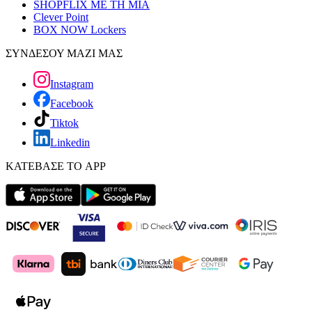
SHOPFLIX ΜΕ ΤΗ ΜΙΑ
Clever Point
BOX NOW Lockers
ΣΥΝΔΕΣΟΥ ΜΑΖΙ ΜΑΣ
Instagram
Facebook
Tiktok
Linkedin
ΚΑΤΕΒΑΣΕ ΤΟ APP