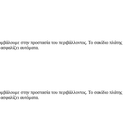
υμβάλουμε στην προστασία του περιβάλλοντος. Το σακίδιο πλάτης
 ασφαλίζει αυτόματα.
υμβάλουμε στην προστασία του περιβάλλοντος. Το σακίδιο πλάτης
 ασφαλίζει αυτόματα.