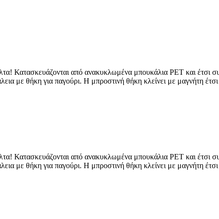
βόλτα! Κατασκευάζονται από ανακυκλωμένα μπουκάλια PET και έτσι σ
άλεια με θήκη για παγούρι. Η μπροστινή θήκη κλείνει με μαγνήτη έτσι
βόλτα! Κατασκευάζονται από ανακυκλωμένα μπουκάλια PET και έτσι σ
άλεια με θήκη για παγούρι. Η μπροστινή θήκη κλείνει με μαγνήτη έτσι