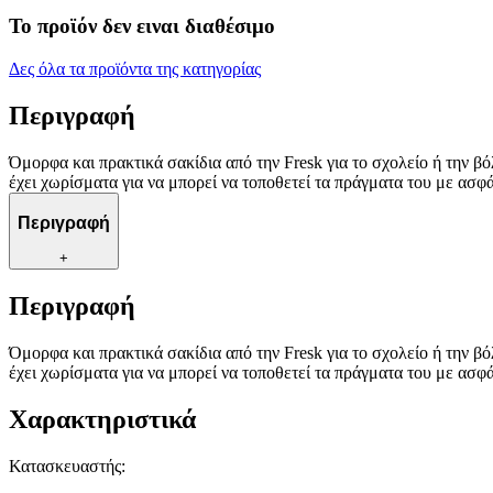
Το προϊόν δεν ειναι διαθέσιμο
Δες όλα τα προϊόντα της κατηγορίας
Περιγραφή
Όμορφα και πρακτικά σακίδια από την Fresk για το σχολείο ή την 
έχει χωρίσματα για να μπορεί να τοποθετεί τα πράγματα του με ασφ
Περιγραφή
+
Περιγραφή
Όμορφα και πρακτικά σακίδια από την Fresk για το σχολείο ή την 
έχει χωρίσματα για να μπορεί να τοποθετεί τα πράγματα του με ασφ
Χαρακτηριστικά
Κατασκευαστής
: