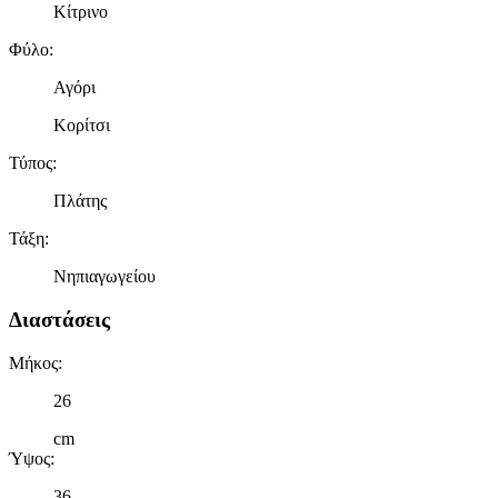
Κίτρινο
Φύλο
:
Αγόρι
Κορίτσι
Τύπος
:
Πλάτης
Τάξη
:
Νηπιαγωγείου
Διαστάσεις
Μήκος
:
26
cm
Ύψος
:
36