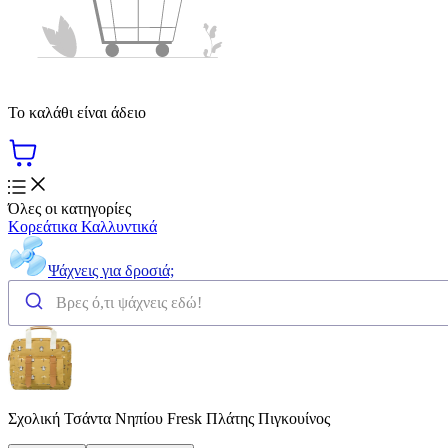
Το καλάθι είναι άδειο
Όλες οι κατηγορίες
Κορεάτικα Καλλυντικά
Ψάχνεις για δροσιά;
Σχολική Τσάντα Νηπίου Fresk Πλάτης Πιγκουίνος