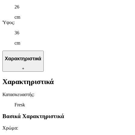
26
cm
Ύψος
:
36
cm
Χαρακτηριστικά
+
Χαρακτηριστικά
Κατασκευαστής
:
Fresk
Βασικά Χαρακτηριστικά
Χρώμα
: