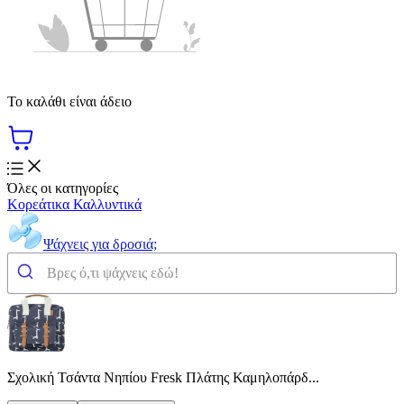
Το καλάθι είναι άδειο
Όλες οι κατηγορίες
Κορεάτικα Καλλυντικά
Ψάχνεις για δροσιά;
Σχολική Τσάντα Νηπίου Fresk Πλάτης Καμηλοπάρδ...