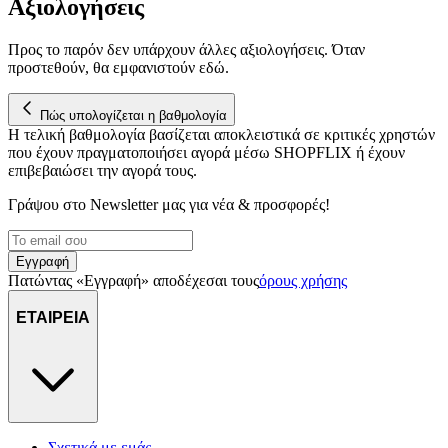
Αξιολογήσεις
Προς το παρόν δεν υπάρχουν άλλες αξιολογήσεις. Όταν
προστεθούν, θα εμφανιστούν εδώ.
Πώς υπολογίζεται η βαθμολογία
Η τελική βαθμολογία βασίζεται αποκλειστικά σε κριτικές χρηστών
που έχουν πραγματοποιήσει αγορά μέσω SHOPFLIX ή έχουν
επιβεβαιώσει την αγορά τους.
Γράψου στο Νewsletter μας για νέα & προσφορές!
Εγγραφή
Πατώντας «Εγγραφή» αποδέχεσαι τους
όρους χρήσης
ΕΤΑΙΡΕΙΑ
Σχετικά με εμάς