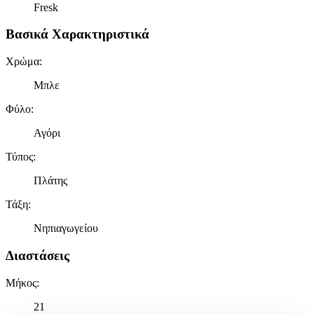
Fresk
Βασικά Χαρακτηριστικά
Χρώμα
:
Μπλε
Φύλο
:
Αγόρι
Τύπος
:
Πλάτης
Τάξη
:
Νηπιαγωγείου
Διαστάσεις
Μήκος
:
21