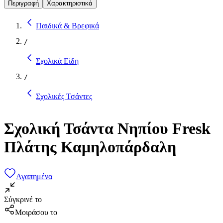
Περιγραφή
Χαρακτηριστικά
Παιδικά & Βρεφικά
/
Σχολικά Είδη
/
Σχολικές Τσάντες
Σχολική Τσάντα Νηπίου Fresk
Πλάτης Καμηλοπάρδαλη
Αγαπημένα
Σύγκρινέ το
Μοιράσου το