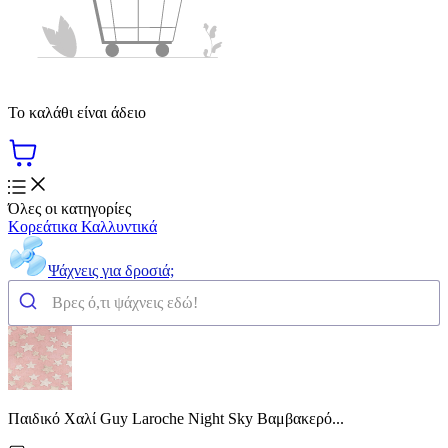
Το καλάθι είναι άδειο
Όλες οι κατηγορίες
Κορεάτικα Καλλυντικά
Ψάχνεις για δροσιά;
Παιδικό Χαλί Guy Laroche Night Sky Βαμβακερό...