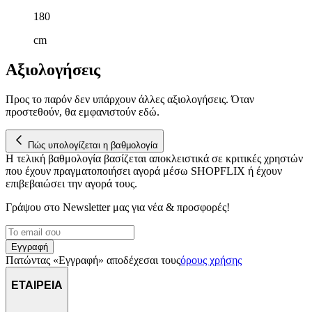
180
cm
Αξιολογήσεις
Προς το παρόν δεν υπάρχουν άλλες αξιολογήσεις. Όταν
προστεθούν, θα εμφανιστούν εδώ.
Πώς υπολογίζεται η βαθμολογία
Η τελική βαθμολογία βασίζεται αποκλειστικά σε κριτικές χρηστών
που έχουν πραγματοποιήσει αγορά μέσω SHOPFLIX ή έχουν
επιβεβαιώσει την αγορά τους.
Γράψου στο Νewsletter μας για νέα & προσφορές!
Εγγραφή
Πατώντας «Εγγραφή» αποδέχεσαι τους
όρους χρήσης
ΕΤΑΙΡΕΙΑ