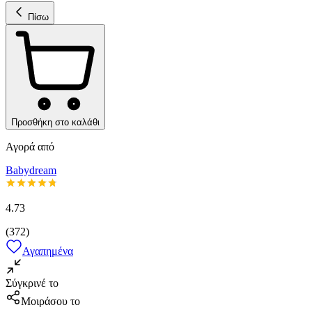
Πίσω
Προσθήκη στο καλάθι
Αγορά από
Babydream
4.73
(
372
)
Αγαπημένα
Σύγκρινέ το
Μοιράσου το