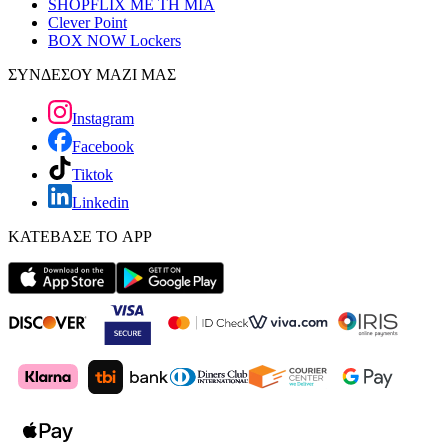
SHOPFLIX ΜΕ ΤΗ ΜΙΑ
Clever Point
BOX NOW Lockers
ΣΥΝΔΕΣΟΥ ΜΑΖΙ ΜΑΣ
Instagram
Facebook
Tiktok
Linkedin
ΚΑΤΕΒΑΣΕ ΤΟ APP