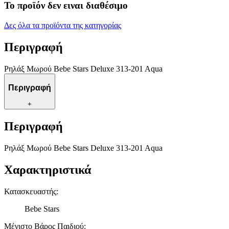
Το προϊόν δεν ειναι διαθέσιμο
Δες όλα τα προϊόντα της κατηγορίας
Περιγραφή
Ρηλάξ Μωρού Bebe Stars Deluxe 313-201 Aqua
Περιγραφή
+
Περιγραφή
Ρηλάξ Μωρού Bebe Stars Deluxe 313-201 Aqua
Χαρακτηριστικά
Κατασκευαστής
:
Bebe Stars
Μέγιστο Βάρος Παιδιού
: