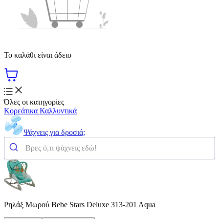
Το καλάθι είναι άδειο
Όλες οι κατηγορίες
Κορεάτικα Καλλυντικά
Ψάχνεις για δροσιά;
Ρηλάξ Μωρού Bebe Stars Deluxe 313-201 Aqua