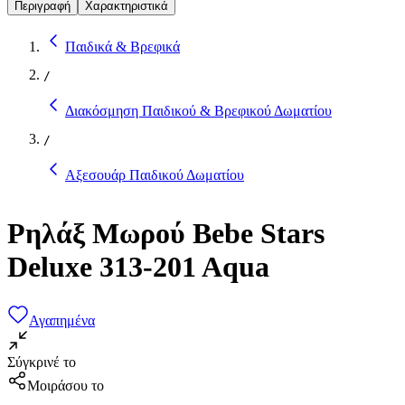
Περιγραφή
Χαρακτηριστικά
Παιδικά & Βρεφικά
/
Διακόσμηση Παιδικού & Βρεφικού Δωματίου
/
Αξεσουάρ Παιδικού Δωματίου
Ρηλάξ Μωρού Bebe Stars
Deluxe 313-201 Aqua
Αγαπημένα
Σύγκρινέ το
Μοιράσου το