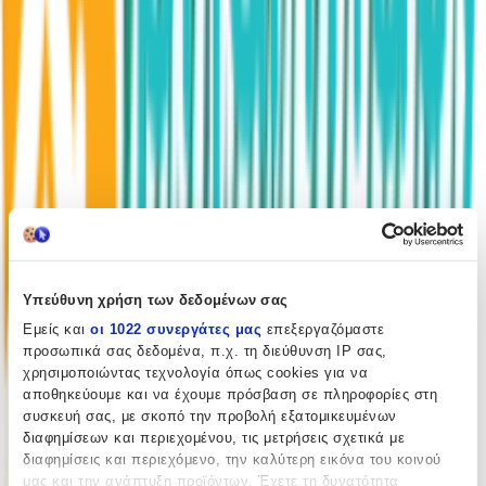
Κρέμα
με Οξείδιο Ψευδάργυρου
:
Όχι
Σπρέι
:
Όχι
Ποσότητα
Όγκος
:
40
Υπεύθυνη χρήση των δεδομένων σας
Εμείς και
οι 1022 συνεργάτες μας
επεξεργαζόμαστε
ml
προσωπικά σας δεδομένα, π.χ. τη διεύθυνση IP σας,
χρησιμοποιώντας τεχνολογία όπως cookies για να
Χαρακτηριστικά
αποθηκεύουμε και να έχουμε πρόσβαση σε πληροφορίες στη
συσκευή σας, με σκοπό την προβολή εξατομικευμένων
+
διαφημίσεων και περιεχομένου, τις μετρήσεις σχετικά με
διαφημίσεις και περιεχόμενο, την καλύτερη εικόνα του κοινού
Χαρακτηριστικά
μας και την ανάπτυξη προϊόντων. Έχετε τη δυνατότητα