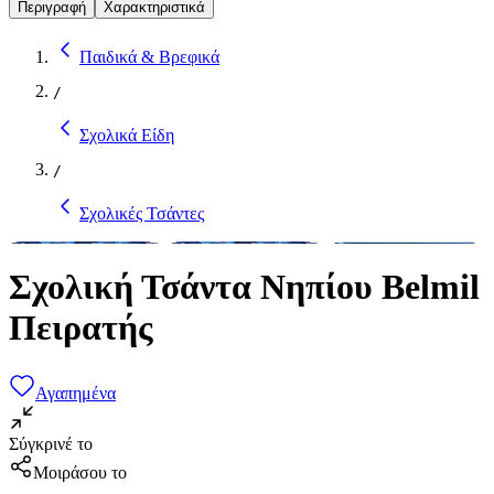
Περιγραφή
Χαρακτηριστικά
Παιδικά & Βρεφικά
/
Σχολικά Είδη
/
Σχολικές Τσάντες
Σχολική Τσάντα Νηπίου Belmil
Πειρατής
Αγαπημένα
Σύγκρινέ το
Μοιράσου το