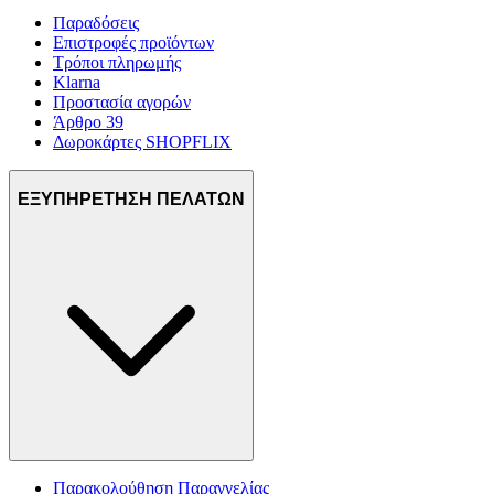
Παραδόσεις
Επιστροφές προϊόντων
Τρόποι πληρωμής
Klarna
Προστασία αγορών
Άρθρο 39
Δωροκάρτες SHOPFLIX
ΕΞΥΠΗΡΕΤΗΣΗ ΠΕΛΑΤΩΝ
Παρακολούθηση Παραγγελίας