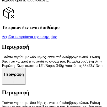
Ισχύουν όροι & προϋποθέσεις.
Το προϊόν δεν ειναι διαθέσιμο
Δες όλα τα προϊόντα της κατηγορίας
Περιγραφή
Τσάντα νηπίου με δύο θήκες, ειναι από αδιάβροχα υλικά. Ειδική
θήκη για να γράψει το παιδί το ονομά του. Κατασκευασμένη στην
Ευρώπη. Χωριτικότητα 12L Bάρος 340g Διαστάσεις 33x23x13cm
Περιγραφή
+
Περιγραφή
Τσάντα νηπίου με δύο θήκες, ειναι από αδιάβροχα υλικά. Ειδική
θήκη για να γράψει το παιδί το ονομά του. Κατασκευασμένη στην