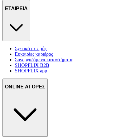
ΕΤΑΙΡΕΙΑ
Σχετικά με εμάς
Ευκαιρίες καριέρας
Συνεργαζόμενα καταστήματα
SHOPFLIX B2B
SHOPFLIX app
ONLINE ΑΓΟΡΕΣ