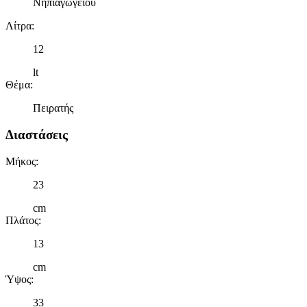
Νηπιαγωγείου
Λίτρα
:
12
lt
Θέμα
:
Πειρατής
Διαστάσεις
Μήκος
:
23
cm
Πλάτος
:
13
cm
Ύψος
:
33