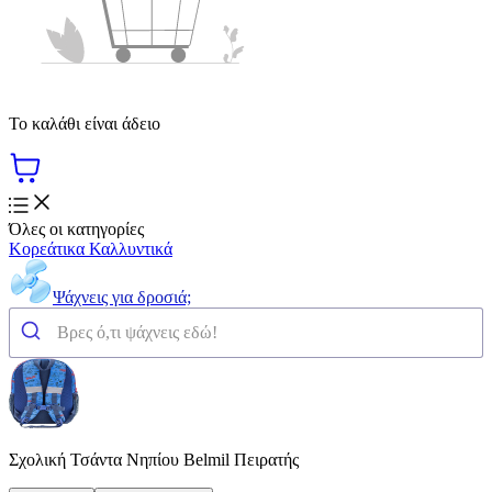
Το καλάθι είναι άδειο
Όλες οι κατηγορίες
Κορεάτικα Καλλυντικά
Ψάχνεις για δροσιά;
Σχολική Τσάντα Νηπίου Belmil Πειρατής