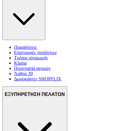
Παραδόσεις
Επιστροφές προϊόντων
Τρόποι πληρωμής
Klarna
Προστασία αγορών
Άρθρο 39
Δωροκάρτες SHOPFLIX
ΕΞΥΠΗΡΕΤΗΣΗ ΠΕΛΑΤΩΝ