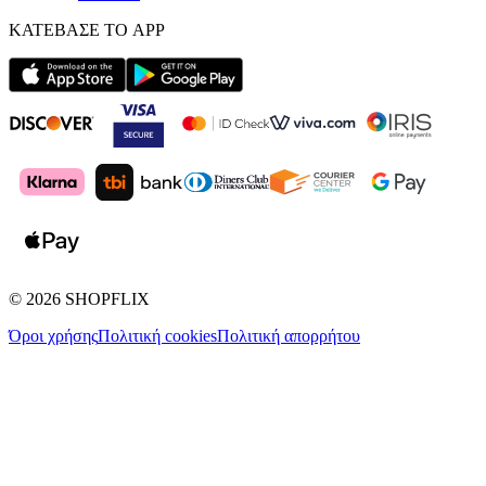
ΚΑΤΕΒΑΣΕ ΤΟ APP
©
2026
SHOPFLIX
Όροι χρήσης
Πολιτική cookies
Πολιτική απορρήτου