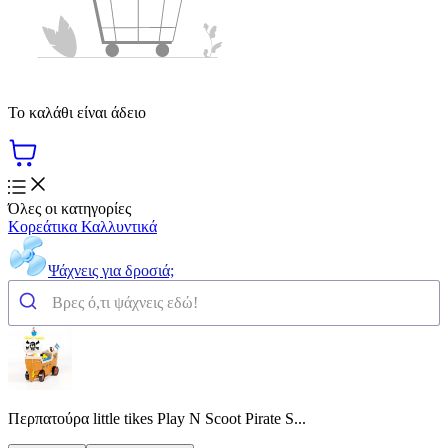
Το καλάθι είναι άδειο
Όλες οι κατηγορίες
Κορεάτικα Καλλυντικά
Ψάχνεις για δροσιά;
Περπατούρα little tikes Play N Scoot Pirate S...