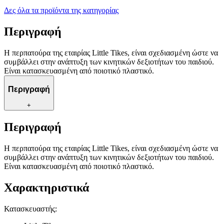
Δες όλα τα προϊόντα της κατηγορίας
Περιγραφή
Η περπατούρα της εταιρίας Little Tikes, είναι σχεδιασμένη ώστε να
συμβάλλει στην ανάπτυξη των κινητικών δεξιοτήτων του παιδιού.
Είναι κατασκευασμένη από ποιοτικό πλαστικό.
Περιγραφή
+
Περιγραφή
Η περπατούρα της εταιρίας Little Tikes, είναι σχεδιασμένη ώστε να
συμβάλλει στην ανάπτυξη των κινητικών δεξιοτήτων του παιδιού.
Είναι κατασκευασμένη από ποιοτικό πλαστικό.
Χαρακτηριστικά
Κατασκευαστής
: