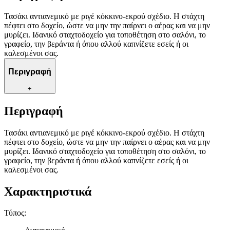
Τασάκι αντιανεμικό με ριγέ κόκκινο-εκρού σχέδιο. Η στάχτη
πέφτει στο δοχείο, ώστε να μην την παίρνει ο αέρας και να μην
μυρίζει. Ιδανικό σταχτοδοχείο για τοποθέτηση στο σαλόνι, το
γραφείο, την βεράντα ή όπου αλλού καπνίζετε εσείς ή οι
καλεσμένοι σας.
Περιγραφή
+
Περιγραφή
Τασάκι αντιανεμικό με ριγέ κόκκινο-εκρού σχέδιο. Η στάχτη
πέφτει στο δοχείο, ώστε να μην την παίρνει ο αέρας και να μην
μυρίζει. Ιδανικό σταχτοδοχείο για τοποθέτηση στο σαλόνι, το
γραφείο, την βεράντα ή όπου αλλού καπνίζετε εσείς ή οι
καλεσμένοι σας.
Χαρακτηριστικά
Τύπος
: