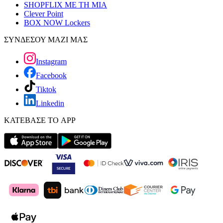
SHOPFLIX ΜΕ ΤΗ ΜΙΑ
Clever Point
BOX NOW Lockers
ΣΥΝΔΕΣΟΥ ΜΑΖΙ ΜΑΣ
Instagram
Facebook
Tiktok
Linkedin
ΚΑΤΕΒΑΣΕ ΤΟ APP