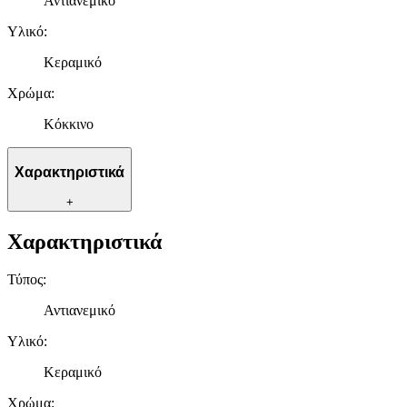
Αντιανεμικό
Υλικό
:
Κεραμικό
Χρώμα
:
Κόκκινο
Χαρακτηριστικά
+
Χαρακτηριστικά
Τύπος
:
Αντιανεμικό
Υλικό
:
Κεραμικό
Χρώμα
: