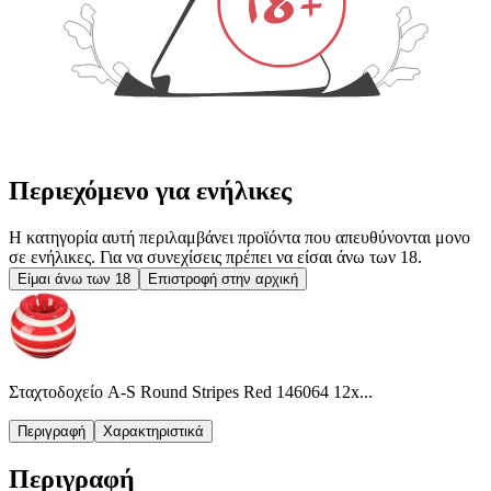
Περιεχόμενο για ενήλικες
Η κατηγορία αυτή περιλαμβάνει προϊόντα που απευθύνονται μονο
σε ενήλικες. Για να συνεχίσεις πρέπει να είσαι άνω των 18.
Είμαι άνω των 18
Επιστροφή στην αρχική
Σταχτοδοχείο A-S Round Stripes Red 146064 12x...
Περιγραφή
Χαρακτηριστικά
Περιγραφή