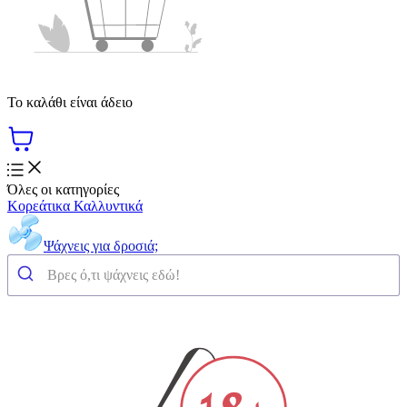
Το καλάθι είναι άδειο
Όλες οι κατηγορίες
Κορεάτικα Καλλυντικά
Ψάχνεις για δροσιά;