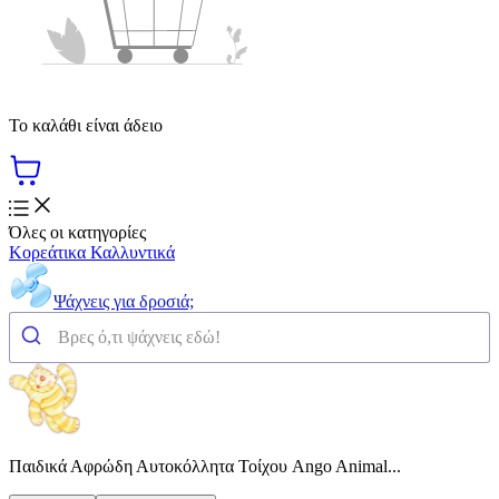
Το καλάθι είναι άδειο
Όλες οι κατηγορίες
Κορεάτικα Καλλυντικά
Ψάχνεις για δροσιά;
Παιδικά Αφρώδη Αυτοκόλλητα Τοίχου Ango Animal...