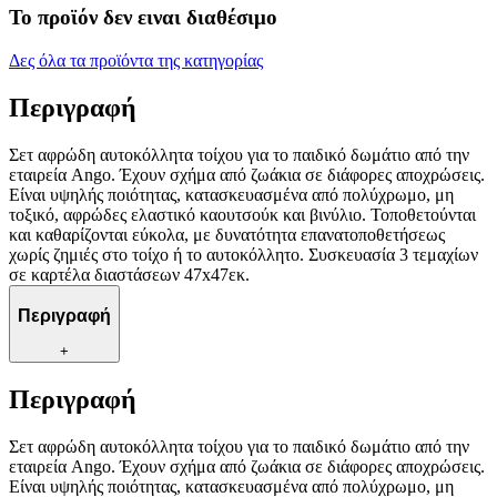
Το προϊόν δεν ειναι διαθέσιμο
Δες όλα τα προϊόντα της κατηγορίας
Περιγραφή
Σετ αφρώδη αυτοκόλλητα τοίχου για το παιδικό δωμάτιο από την
εταιρεία Ango. Έχουν σχήμα από ζωάκια σε διάφορες αποχρώσεις.
Είναι υψηλής ποιότητας, κατασκευασμένα από πολύχρωμο, μη
τοξικό, αφρώδες ελαστικό καουτσούκ και βινύλιο. Τοποθετούνται
και καθαρίζονται εύκολα, με δυνατότητα επανατοποθετήσεως
χωρίς ζημιές στο τοίχο ή το αυτοκόλλητο. Συσκευασία 3 τεμαχίων
σε καρτέλα διαστάσεων 47x47εκ.
Περιγραφή
+
Περιγραφή
Σετ αφρώδη αυτοκόλλητα τοίχου για το παιδικό δωμάτιο από την
εταιρεία Ango. Έχουν σχήμα από ζωάκια σε διάφορες αποχρώσεις.
Είναι υψηλής ποιότητας, κατασκευασμένα από πολύχρωμο, μη