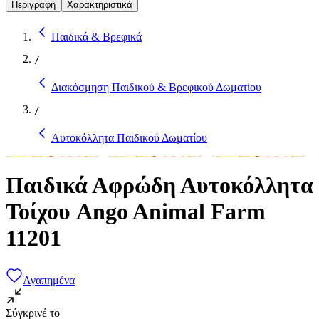
Περιγραφή
Χαρακτηριστικά
Παιδικά & Βρεφικά
/
Διακόσμηση Παιδικού & Βρεφικού Δωματίου
/
Αυτοκόλλητα Παιδικού Δωματίου
Παιδικά Αφρώδη Αυτοκόλλητα
Τοίχου Ango Animal Farm
11201
Αγαπημένα
Σύγκρινέ το