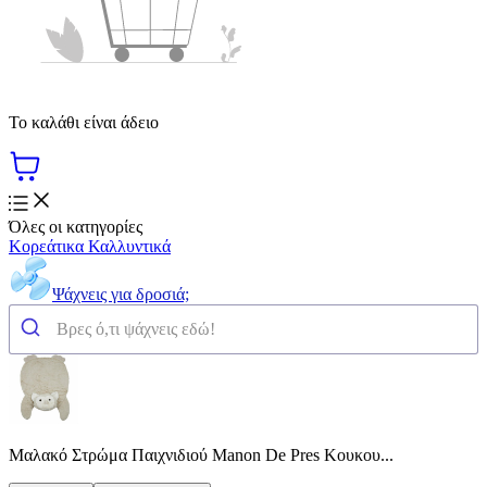
Το καλάθι είναι άδειο
Όλες οι κατηγορίες
Κορεάτικα Καλλυντικά
Ψάχνεις για δροσιά;
Μαλακό Στρώμα Παιχνιδιού Manon De Pres Κουκου...