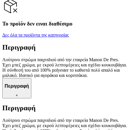
Το προϊόν δεν ειναι διαθέσιμο
Δες όλα τα προϊόντα της κατηγορίας
Περιγραφή
Λούτρινο στρώμα παιχνιδιού από την εταιρεία Manon De Pres.
Έχει μπεζ χρώμα, με εκρού λεπτομέρειες και σχέδιο κουκουβάγια.
Η σύνθεσή του από 100% polyester το καθιστά πολύ απαλό και
μαλακό. Ιδανικό για αγοράκια και κοριτσάκια.
Περιγραφή
+
Περιγραφή
Λούτρινο στρώμα παιχνιδιού από την εταιρεία Manon De Pres.
Έχει μπεζ χρώμα, με εκρού λεπτομέρειες και σχέδιο κουκουβάγια.