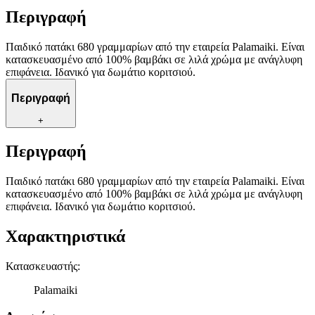
Περιγραφή
Παιδικό πατάκι 680 γραμμαρίων από την εταιρεία Palamaiki. Είναι
κατασκευασμένο από 100% βαμβάκι σε λιλά χρώμα με ανάγλυφη
επιφάνεια. Ιδανικό για δωμάτιο κοριτσιού.
Περιγραφή
+
Περιγραφή
Παιδικό πατάκι 680 γραμμαρίων από την εταιρεία Palamaiki. Είναι
κατασκευασμένο από 100% βαμβάκι σε λιλά χρώμα με ανάγλυφη
επιφάνεια. Ιδανικό για δωμάτιο κοριτσιού.
Χαρακτηριστικά
Κατασκευαστής
:
Palamaiki