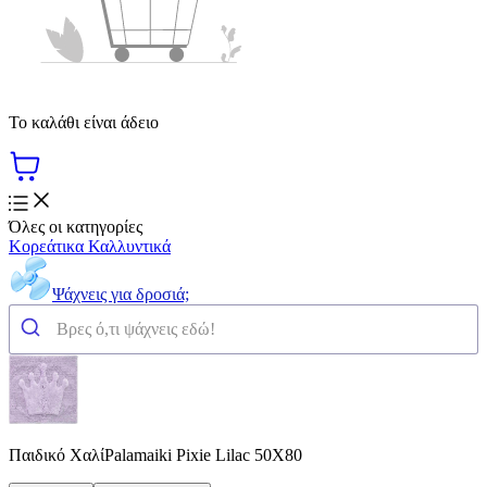
Το καλάθι είναι άδειο
Όλες οι κατηγορίες
Κορεάτικα Καλλυντικά
Ψάχνεις για δροσιά;
Παιδικό ΧαλίPalamaiki Pixie Lilac 50X80