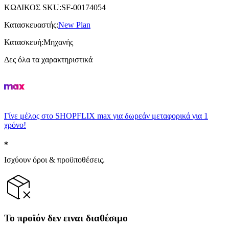
ΚΩΔΙΚΟΣ SKU
:
SF-00174054
Κατασκευαστής
:
New Plan
Κατασκευή
:
Μηχανής
Δες όλα τα χαρακτηριστικά
Γίνε μέλος στο SHOPFLIX max για δωρεάν μεταφορικά για 1
χρόνο!
Ισχύουν όροι & προϋποθέσεις.
Το προϊόν δεν ειναι διαθέσιμο