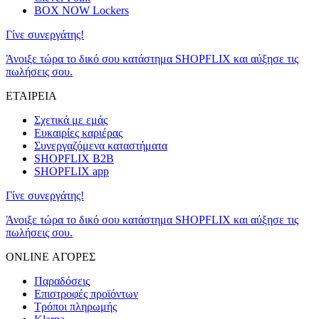
BOX NOW Lockers
Γίνε συνεργάτης!
Άνοιξε τώρα το δικό σου κατάστημα SHOPFLIX και αύξησε τις
πωλήσεις σου.
ΕΤΑΙΡΕΙΑ
Σχετικά με εμάς
Ευκαιρίες καριέρας
Συνεργαζόμενα καταστήματα
SHOPFLIX B2B
SHOPFLIX app
Γίνε συνεργάτης!
Άνοιξε τώρα το δικό σου κατάστημα SHOPFLIX και αύξησε τις
πωλήσεις σου.
ONLINE ΑΓΟΡΕΣ
Παραδόσεις
Επιστροφές προϊόντων
Τρόποι πληρωμής