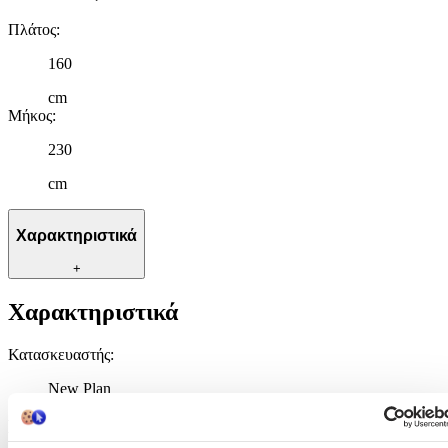
Πλάτος
:
160
cm
Μήκος
:
230
cm
Χαρακτηριστικά
+
Χαρακτηριστικά
Κατασκευαστής
:
New Plan
Βασικά Χαρακτηριστικά