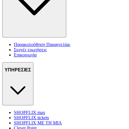
Παρακολούθηση Παραγγελίας
Συχνές ερωτήσεις
Επικοινωνία
ΥΠΗΡΕΣΙΕΣ
SHOPFLIX max
SHOPFLIX tickets
SHOPFLIX ΜΕ ΤΗ ΜΙΑ
Clever Point