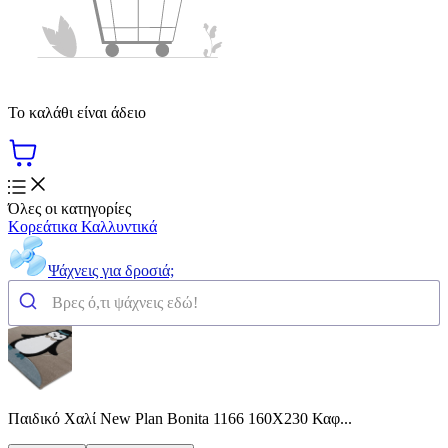
Το καλάθι είναι άδειο
Όλες οι κατηγορίες
Κορεάτικα Καλλυντικά
Ψάχνεις για δροσιά;
Παιδικό Χαλί New Plan Bonita 1166 160X230 Καφ...