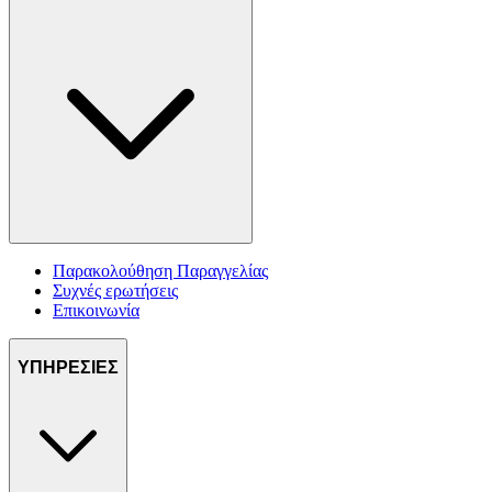
Παρακολούθηση Παραγγελίας
Συχνές ερωτήσεις
Επικοινωνία
ΥΠΗΡΕΣΙΕΣ