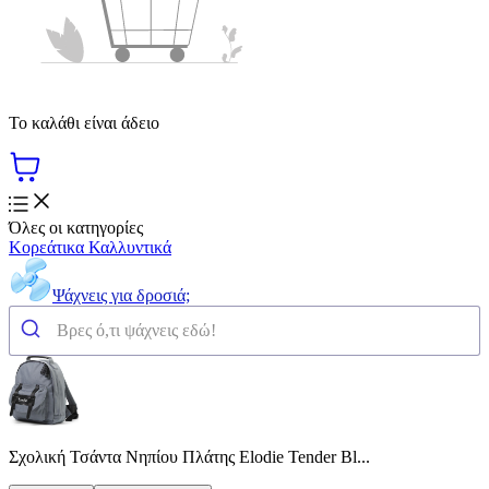
Το καλάθι είναι άδειο
Όλες οι κατηγορίες
Κορεάτικα Καλλυντικά
Ψάχνεις για δροσιά;
Σχολική Τσάντα Νηπίου Πλάτης Elodie Tender Bl...