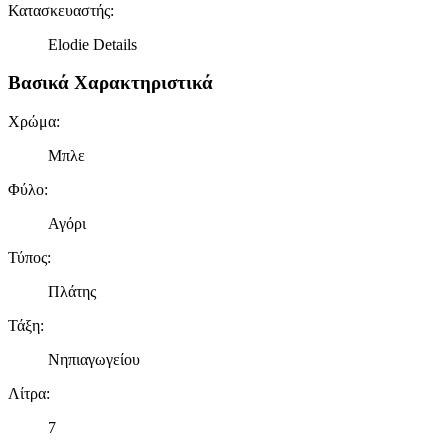
Κατασκευαστής
:
Elodie Details
Βασικά Χαρακτηριστικά
Χρώμα
:
Μπλε
Φύλο
:
Αγόρι
Τύπος
:
Πλάτης
Τάξη
:
Νηπιαγωγείου
Λίτρα
:
7