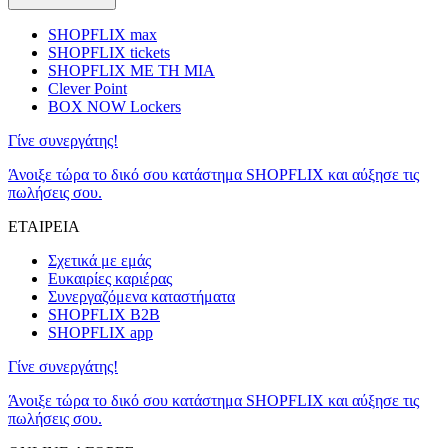
SHOPFLIX max
SHOPFLIX tickets
SHOPFLIX ΜΕ ΤΗ ΜΙΑ
Clever Point
BOX NOW Lockers
Γίνε συνεργάτης!
Άνοιξε τώρα το δικό σου κατάστημα SHOPFLIX και αύξησε τις
πωλήσεις σου.
ΕΤΑΙΡΕΙΑ
Σχετικά με εμάς
Ευκαιρίες καριέρας
Συνεργαζόμενα καταστήματα
SHOPFLIX B2B
SHOPFLIX app
Γίνε συνεργάτης!
Άνοιξε τώρα το δικό σου κατάστημα SHOPFLIX και αύξησε τις
πωλήσεις σου.