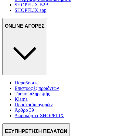
SHOPFLIX B2B
SHOPFLIX app
ONLINE ΑΓΟΡΕΣ
Παραδόσεις
Επιστροφές προϊόντων
Τρόποι πληρωμής
Klarna
Προστασία αγορών
Άρθρο 39
Δωροκάρτες SHOPFLIX
ΕΞΥΠΗΡΕΤΗΣΗ ΠΕΛΑΤΩΝ