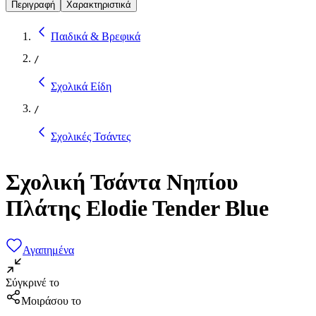
Περιγραφή
Χαρακτηριστικά
Παιδικά & Βρεφικά
/
Σχολικά Είδη
/
Σχολικές Τσάντες
Σχολική Τσάντα Νηπίου
Πλάτης Elodie Tender Blue
Αγαπημένα
Σύγκρινέ το
Μοιράσου το