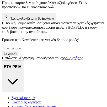
Προς το παρόν δεν υπάρχουν άλλες αξιολογήσεις. Όταν
προστεθούν, θα εμφανιστούν εδώ.
Πώς υπολογίζεται η βαθμολογία
Η τελική βαθμολογία βασίζεται αποκλειστικά σε κριτικές χρηστών
που έχουν πραγματοποιήσει αγορά μέσω SHOPFLIX ή έχουν
επιβεβαιώσει την αγορά τους.
Γράψου στο Νewsletter μας για νέα & προσφορές!
Εγγραφή
Πατώντας «Εγγραφή» αποδέχεσαι τους
όρους χρήσης
ΕΤΑΙΡΕΙΑ
Σχετικά με εμάς
Ευκαιρίες καριέρας
Συνεργαζόμενα καταστήματα