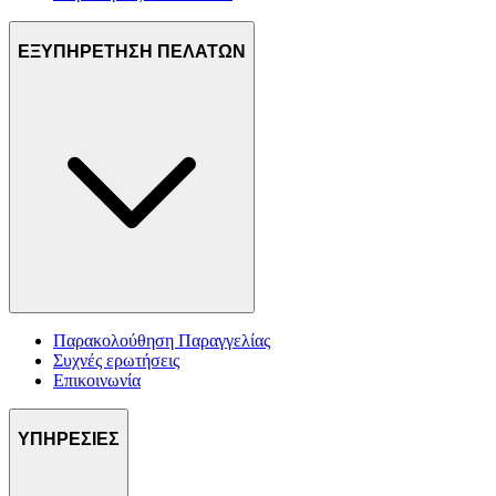
ΕΞΥΠΗΡΕΤΗΣΗ ΠΕΛΑΤΩΝ
Παρακολούθηση Παραγγελίας
Συχνές ερωτήσεις
Επικοινωνία
ΥΠΗΡΕΣΙΕΣ