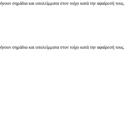
ήνουν σημάδια και υπολείμματα στον τοίχο κατά την αφαίρεσή τους.
ήνουν σημάδια και υπολείμματα στον τοίχο κατά την αφαίρεσή τους.