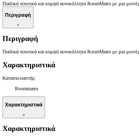
Παιδικά ποιοτικά και κομψά αυτοκόλλητα RoomMates με μια μοντέρν
Περιγραφή
+
Περιγραφή
Παιδικά ποιοτικά και κομψά αυτοκόλλητα RoomMates με μια μοντέρν
Χαρακτηριστικά
Κατασκευαστής
:
Roommates
Χαρακτηριστικά
+
Χαρακτηριστικά