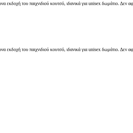
α εκδοχή του παιχνιδιού κουτσό, ιδανικά για unisex δωμάτιο. Δεν αφ
α εκδοχή του παιχνιδιού κουτσό, ιδανικά για unisex δωμάτιο. Δεν αφ