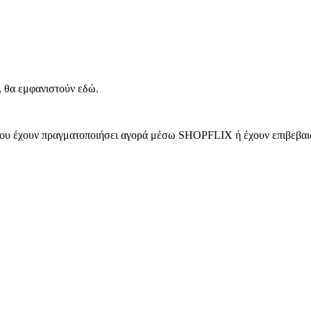
, θα εμφανιστούν εδώ.
 που έχουν πραγματοποιήσει αγορά μέσω SHOPFLIX ή έχουν επιβεβαιώ