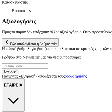
Κατασκευαστής
:
Roommates
Αξιολογήσεις
Προς το παρόν δεν υπάρχουν άλλες αξιολογήσεις. Όταν προστεθούν
Πώς υπολογίζεται η βαθμολογία
Η τελική βαθμολογία βασίζεται αποκλειστικά σε κριτικές χρηστών
Γράψου στο Νewsletter μας για νέα & προσφορές!
Εγγραφή
Πατώντας «Εγγραφή» αποδέχεσαι τους
όρους χρήσης
ΕΤΑΙΡΕΙΑ