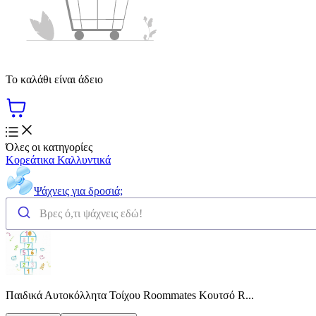
Το καλάθι είναι άδειο
Όλες οι κατηγορίες
Κορεάτικα Καλλυντικά
Ψάχνεις για δροσιά;
Παιδικά Αυτοκόλλητα Τοίχου Roommates Κουτσό R...