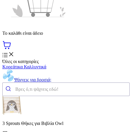
Το καλάθι είναι άδειο
Όλες οι κατηγορίες
Κορεάτικα Καλλυντικά
Ψάχνεις για δροσιά;
3 Sprouts Θήκες για Βιβλία Owl