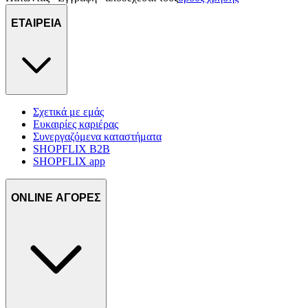
ΕΤΑΙΡΕΙΑ
Σχετικά με εμάς
Ευκαιρίες καριέρας
Συνεργαζόμενα καταστήματα
SHOPFLIX B2B
SHOPFLIX app
ONLINE ΑΓΟΡΕΣ