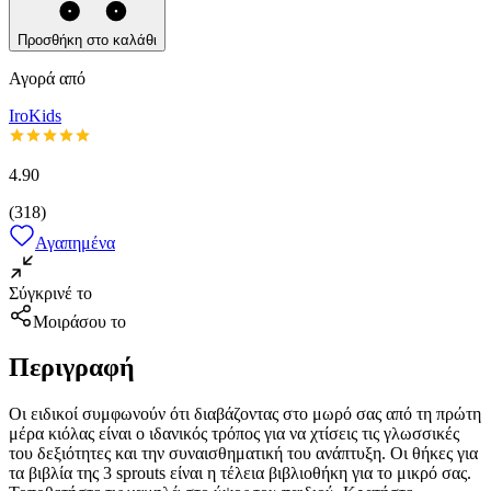
Προσθήκη στο καλάθι
Αγορά από
IroKids
4.90
(
318
)
Αγαπημένα
Σύγκρινέ το
Μοιράσου το
Περιγραφή
Οι ειδικοί συμφωνούν ότι διαβάζοντας στο μωρό σας από τη πρώτη
μέρα κιόλας είναι ο ιδανικός τρόπος για να χτίσεις τις γλωσσικές
του δεξιότητες και την συναισθηματική του ανάπτυξη. Οι θήκες για
τα βιβλία της 3 sprouts είναι η τέλεια βιβλιοθήκη για το μικρό σας.