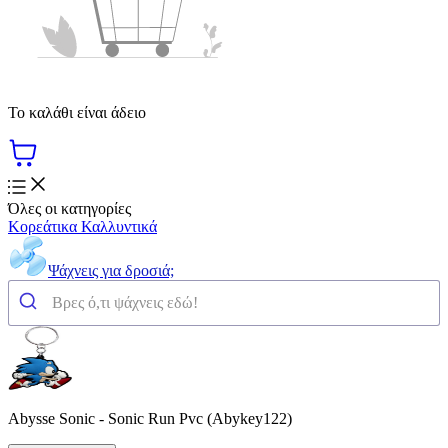
Το καλάθι είναι άδειο
Όλες οι κατηγορίες
Κορεάτικα Καλλυντικά
Ψάχνεις για δροσιά;
Abysse Sonic - Sonic Run Pvc (Abykey122)