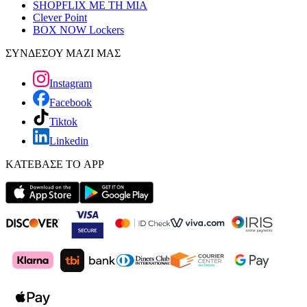
SHOPFLIX ΜΕ ΤΗ ΜΙΑ
Clever Point
BOX NOW Lockers
ΣΥΝΔΕΣΟΥ ΜΑΖΙ ΜΑΣ
Instagram
Facebook
Tiktok
Linkedin
ΚΑΤΕΒΑΣΕ ΤΟ APP