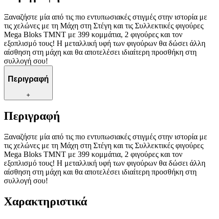
Ξαναζήστε μία από τις πιο εντυπωσιακές στιγμές στην ιστορία με
τις χελώνες με τη Μάχη στη Στέγη και τις Συλλεκτικές φιγούρες
Mega Bloks TMNT με 399 κομμάτια, 2 φιγούρες και τον
εξοπλισμό τους! Η μεταλλική υφή των φιγούρων θα δώσει άλλη
αίσθηση στη μάχη και θα αποτελέσει ιδιαίτερη προσθήκη στη
συλλογή σου!
Περιγραφή
+
Περιγραφή
Ξαναζήστε μία από τις πιο εντυπωσιακές στιγμές στην ιστορία με
τις χελώνες με τη Μάχη στη Στέγη και τις Συλλεκτικές φιγούρες
Mega Bloks TMNT με 399 κομμάτια, 2 φιγούρες και τον
εξοπλισμό τους! Η μεταλλική υφή των φιγούρων θα δώσει άλλη
αίσθηση στη μάχη και θα αποτελέσει ιδιαίτερη προσθήκη στη
συλλογή σου!
Χαρακτηριστικά