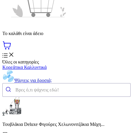
Το καλάθι είναι άδειο
Όλες οι κατηγορίες
Κορεάτικα Καλλυντικά
Ψάχνεις για δροσιά;
Τουβλάκια Deluxe Φιγούρες Χελωνονιτζάκια Μάχη...