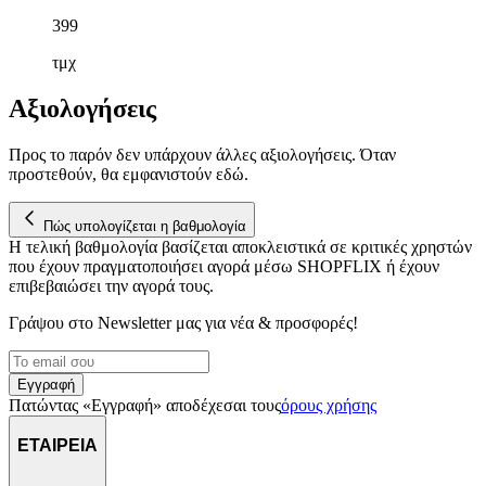
399
τμχ
Αξιολογήσεις
Προς το παρόν δεν υπάρχουν άλλες αξιολογήσεις. Όταν
προστεθούν, θα εμφανιστούν εδώ.
Πώς υπολογίζεται η βαθμολογία
Η τελική βαθμολογία βασίζεται αποκλειστικά σε κριτικές χρηστών
που έχουν πραγματοποιήσει αγορά μέσω SHOPFLIX ή έχουν
επιβεβαιώσει την αγορά τους.
Γράψου στο Νewsletter μας για νέα & προσφορές!
Εγγραφή
Πατώντας «Εγγραφή» αποδέχεσαι τους
όρους χρήσης
ΕΤΑΙΡΕΙΑ