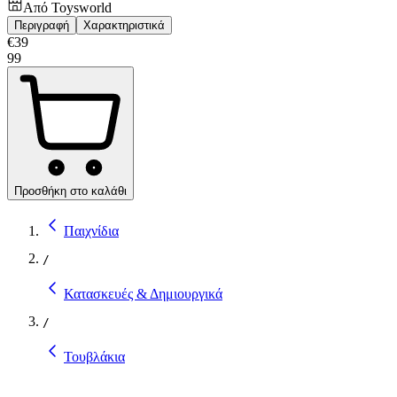
Από
Toysworld
Περιγραφή
Χαρακτηριστικά
€
39
99
Προσθήκη στο καλάθι
Παιχνίδια
/
Κατασκευές & Δημιουργικά
/
Τουβλάκια