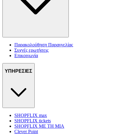
Παρακολούθηση Παραγγελίας
Συχνές ερωτήσεις
Επικοινωνία
ΥΠΗΡΕΣΙΕΣ
SHOPFLIX max
SHOPFLIX tickets
SHOPFLIX ΜΕ ΤΗ ΜΙΑ
Clever Point