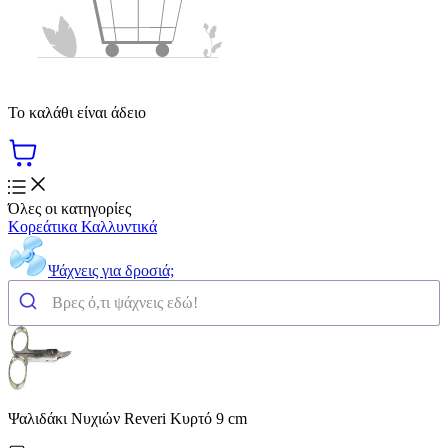
Το καλάθι είναι άδειο
Όλες οι κατηγορίες
Κορεάτικα Καλλυντικά
Ψάχνεις για δροσιά;
Ψαλιδάκι Νυχιών Reveri Κυρτό 9 cm