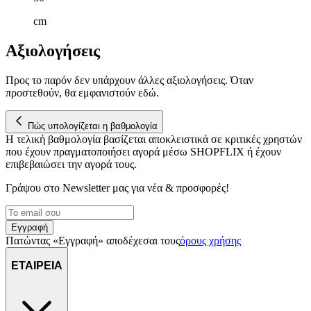
cm
Αξιολογήσεις
Προς το παρόν δεν υπάρχουν άλλες αξιολογήσεις. Όταν
προστεθούν, θα εμφανιστούν εδώ.
Πώς υπολογίζεται η βαθμολογία
Η τελική βαθμολογία βασίζεται αποκλειστικά σε κριτικές χρηστών
που έχουν πραγματοποιήσει αγορά μέσω SHOPFLIX ή έχουν
επιβεβαιώσει την αγορά τους.
Γράψου στο Νewsletter μας για νέα & προσφορές!
Εγγραφή
Πατώντας «Εγγραφή» αποδέχεσαι τους
όρους χρήσης
ΕΤΑΙΡΕΙΑ