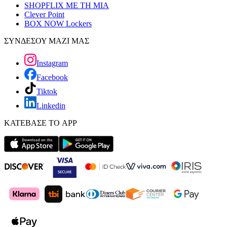
SHOPFLIX ΜΕ ΤΗ ΜΙΑ
Clever Point
BOX NOW Lockers
ΣΥΝΔΕΣΟΥ ΜΑΖΙ ΜΑΣ
Instagram
Facebook
Tiktok
Linkedin
ΚΑΤΕΒΑΣΕ ΤΟ APP