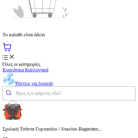
Το καλάθι είναι άδειο
Όλες οι κατηγορίες
Κορεάτικα Καλλυντικά
Ψάχνεις για δροσιά;
Σχολική Τσάντα Γυμνασίου / Λυκείου Bagtrotter...