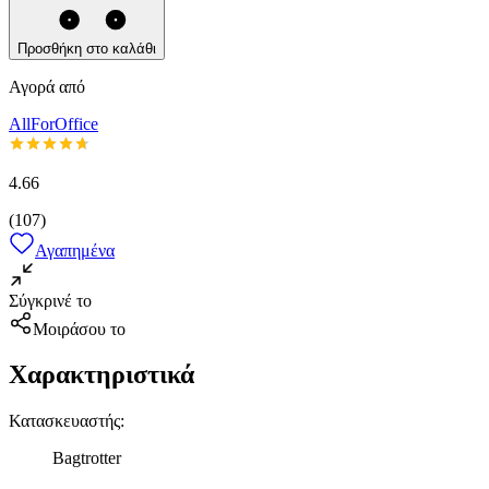
Προσθήκη στο καλάθι
Αγορά από
AllForOffice
4.66
(
107
)
Αγαπημένα
Σύγκρινέ το
Μοιράσου το
Χαρακτηριστικά
Κατασκευαστής
:
Bagtrotter