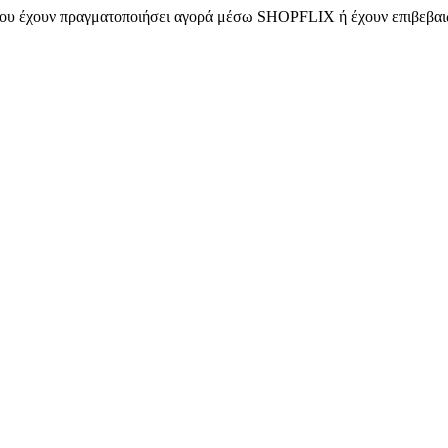
 που έχουν πραγματοποιήσει αγορά μέσω SHOPFLIX ή έχουν επιβεβαιώ