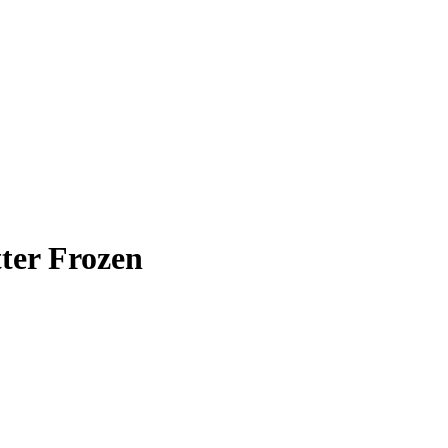
ter Frozen