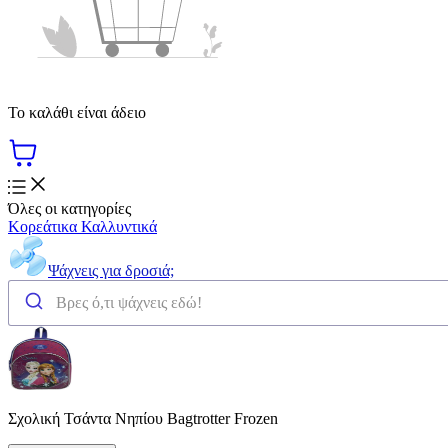
Το καλάθι είναι άδειο
Όλες οι κατηγορίες
Κορεάτικα Καλλυντικά
Ψάχνεις για δροσιά;
Σχολική Τσάντα Νηπίου Bagtrotter Frozen