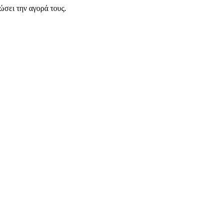
σει την αγορά τους.