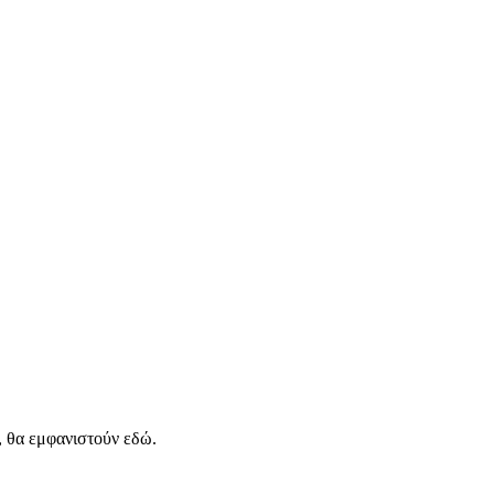
, θα εμφανιστούν εδώ.