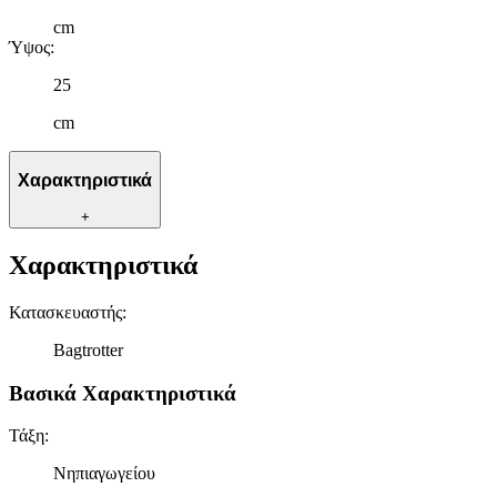
cm
Ύψος
:
25
cm
Χαρακτηριστικά
+
Χαρακτηριστικά
Κατασκευαστής
:
Bagtrotter
Βασικά Χαρακτηριστικά
Τάξη
:
Νηπιαγωγείου