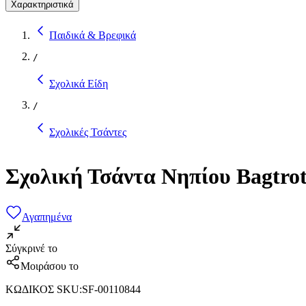
Χαρακτηριστικά
Παιδικά & Βρεφικά
/
Σχολικά Είδη
/
Σχολικές Τσάντες
Σχολική Τσάντα Νηπίου Bagtrot
Αγαπημένα
Σύγκρινέ το
Μοιράσου το
ΚΩΔΙΚΟΣ SKU
:
SF-00110844