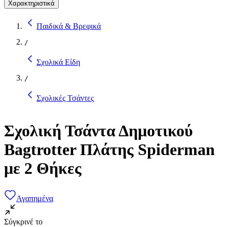
Χαρακτηριστικά
Παιδικά & Βρεφικά
/
Σχολικά Είδη
/
Σχολικές Τσάντες
Σχολική Τσάντα Δημοτικού
Bagtrotter Πλάτης Spiderman
με 2 Θήκες
Αγαπημένα
Σύγκρινέ το