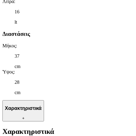
Λίτρα
:
16
lt
Διαστάσεις
Μήκος
:
37
cm
Ύψος
:
28
cm
Χαρακτηριστικά
+
Χαρακτηριστικά