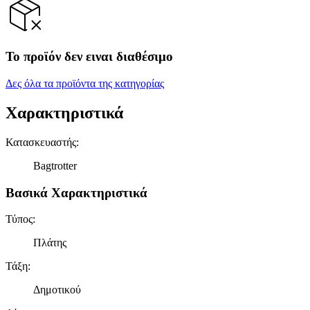
Το προϊόν δεν ειναι διαθέσιμο
Δες όλα τα προϊόντα της κατηγορίας
Χαρακτηριστικά
Κατασκευαστής
:
Bagtrotter
Βασικά Χαρακτηριστικά
Τύπος
:
Πλάτης
Τάξη
:
Δημοτικού