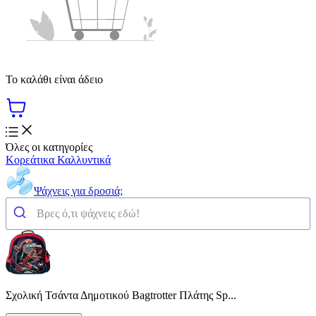
Το καλάθι είναι άδειο
Όλες οι κατηγορίες
Κορεάτικα Καλλυντικά
Ψάχνεις για δροσιά;
Σχολική Τσάντα Δημοτικού Bagtrotter Πλάτης Sp...