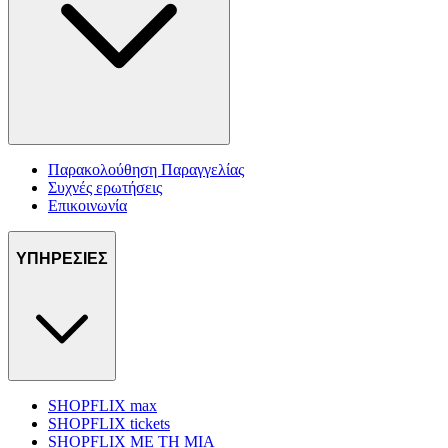
Παρακολούθηση Παραγγελίας
Συχνές ερωτήσεις
Επικοινωνία
ΥΠΗΡΕΣΙΕΣ
SHOPFLIX max
SHOPFLIX tickets
SHOPFLIX ΜΕ ΤΗ ΜΙΑ