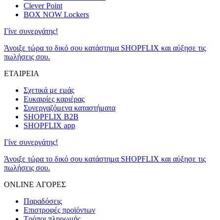
Clever Point
BOX NOW Lockers
Γίνε συνεργάτης!
Άνοιξε τώρα το δικό σου κατάστημα SHOPFLIX και αύξησε τις
πωλήσεις σου.
ΕΤΑΙΡΕΙΑ
Σχετικά με εμάς
Ευκαιρίες καριέρας
Συνεργαζόμενα καταστήματα
SHOPFLIX B2B
SHOPFLIX app
Γίνε συνεργάτης!
Άνοιξε τώρα το δικό σου κατάστημα SHOPFLIX και αύξησε τις
πωλήσεις σου.
ONLINE ΑΓΟΡΕΣ
Παραδόσεις
Επιστροφές προϊόντων
Τρόποι πληρωμής