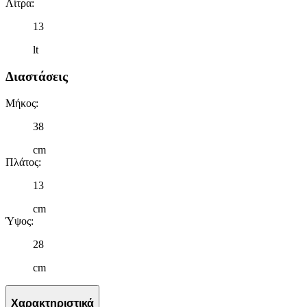
Λίτρα
:
13
lt
Διαστάσεις
Μήκος
:
38
cm
Πλάτος
:
13
cm
Ύψος
:
28
cm
Χαρακτηριστικά