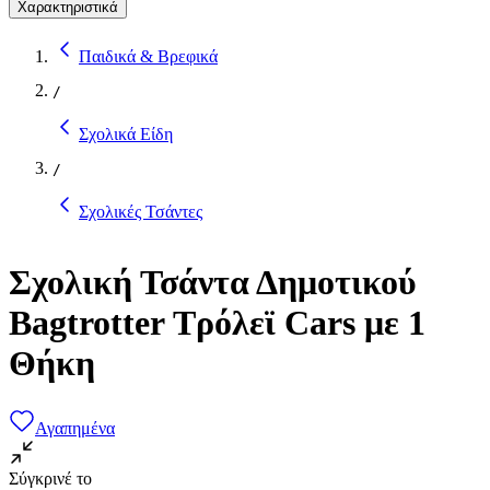
Χαρακτηριστικά
Παιδικά & Βρεφικά
/
Σχολικά Είδη
/
Σχολικές Τσάντες
Σχολική Τσάντα Δημοτικού
Bagtrotter Τρόλεϊ Cars με 1
Θήκη
Αγαπημένα
Σύγκρινέ το