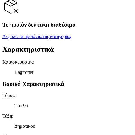
Το προϊόν δεν ειναι διαθέσιμο
Δες όλα τα προϊόντα της κατηγορίας
Χαρακτηριστικά
Κατασκευαστής
:
Bagtrotter
Βασικά Χαρακτηριστικά
Τύπος
:
Τρόλεϊ
Τάξη
:
Δημοτικού