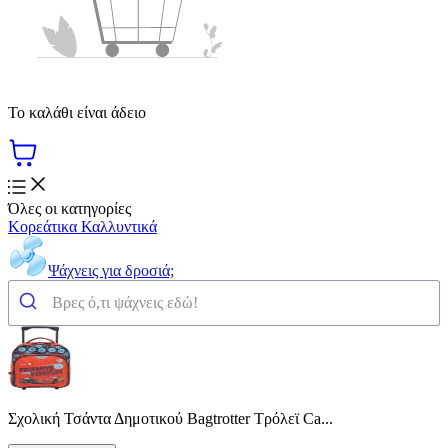
Το καλάθι είναι άδειο
Όλες οι κατηγορίες
Κορεάτικα Καλλυντικά
Ψάχνεις για δροσιά;
Σχολική Τσάντα Δημοτικού Bagtrotter Τρόλεϊ Ca...