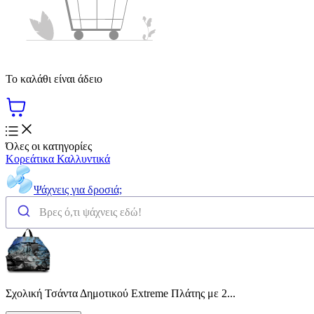
Το καλάθι είναι άδειο
Όλες οι κατηγορίες
Κορεάτικα Καλλυντικά
Ψάχνεις για δροσιά;
Σχολική Τσάντα Δημοτικού Extreme Πλάτης με 2...