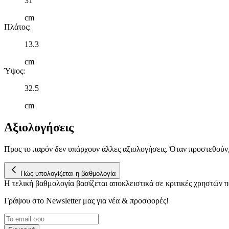
31
cm
Πλάτος
:
13.3
cm
Ύψος
:
32.5
cm
Αξιολογήσεις
Προς το παρόν δεν υπάρχουν άλλες αξιολογήσεις. Όταν προστεθούν
Πώς υπολογίζεται η βαθμολογία
Η τελική βαθμολογία βασίζεται αποκλειστικά σε κριτικές χρηστών
Γράψου στο Νewsletter μας για νέα & προσφορές!