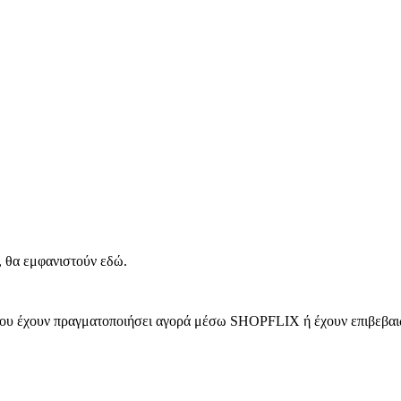
, θα εμφανιστούν εδώ.
 που έχουν πραγματοποιήσει αγορά μέσω SHOPFLIX ή έχουν επιβεβαιώ