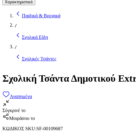
Χαρακτηριστικά
Παιδικά & Βρεφικά
/
Σχολικά Είδη
/
Σχολικές Τσάντες
Σχολική Τσάντα Δημοτικού Ext
Αγαπημένα
Σύγκρινέ το
Μοιράσου το
ΚΩΔΙΚΟΣ SKU
:
SF-00109687