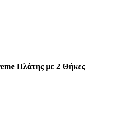
reme Πλάτης με 2 Θήκες