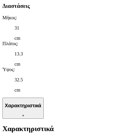
Διαστάσεις
Μήκος
:
31
cm
Πλάτος
:
13.3
cm
Ύψος
:
32.5
cm
Χαρακτηριστικά
+
Χαρακτηριστικά