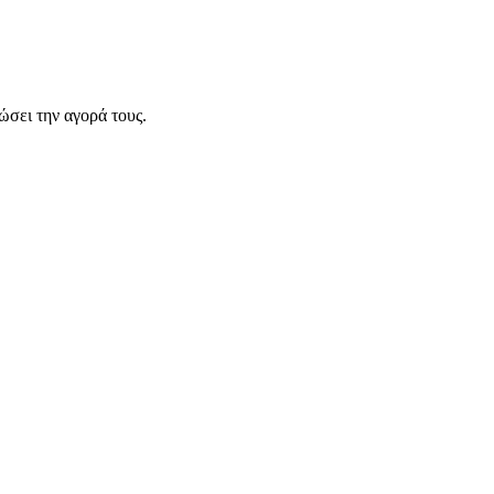
σει την αγορά τους.