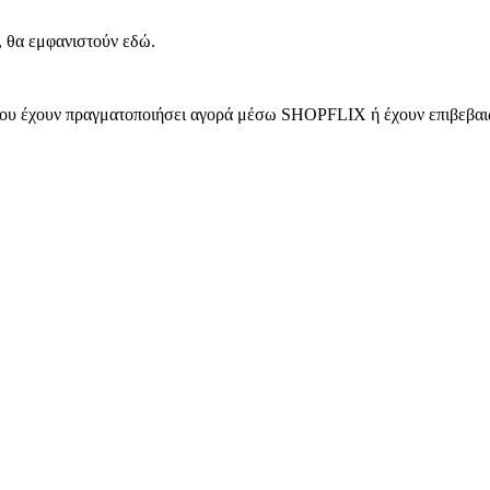
, θα εμφανιστούν εδώ.
 που έχουν πραγματοποιήσει αγορά μέσω SHOPFLIX ή έχουν επιβεβαιώ