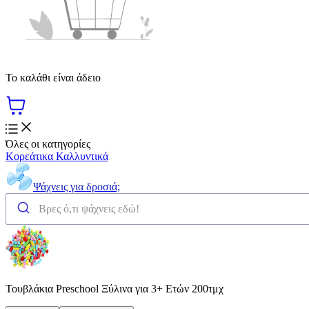
Το καλάθι είναι άδειο
Όλες οι κατηγορίες
Κορεάτικα Καλλυντικά
Ψάχνεις για δροσιά;
Τουβλάκια Preschool Ξύλινα για 3+ Ετών 200τμχ