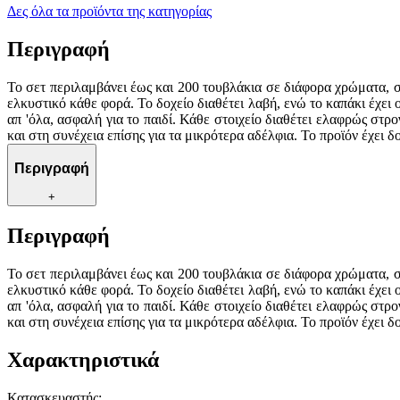
Δες όλα τα προϊόντα της κατηγορίας
Περιγραφή
Το σετ περιλαμβάνει έως και 200 τουβλάκια σε διάφορα χρώματα, σχή
ελκυστικό κάθε φορά. Το δοχείο διαθέτει λαβή, ενώ το καπάκι έχει ο
απ 'όλα, ασφαλή για το παιδί. Κάθε στοιχείο διαθέτει ελαφρώς στ
και στη συνέχεια επίσης για τα μικρότερα αδέλφια. Το προϊόν έχει
Περιγραφή
+
Περιγραφή
Το σετ περιλαμβάνει έως και 200 τουβλάκια σε διάφορα χρώματα, σχή
ελκυστικό κάθε φορά. Το δοχείο διαθέτει λαβή, ενώ το καπάκι έχει ο
απ 'όλα, ασφαλή για το παιδί. Κάθε στοιχείο διαθέτει ελαφρώς στ
και στη συνέχεια επίσης για τα μικρότερα αδέλφια. Το προϊόν έχει
Χαρακτηριστικά
Κατασκευαστής
: