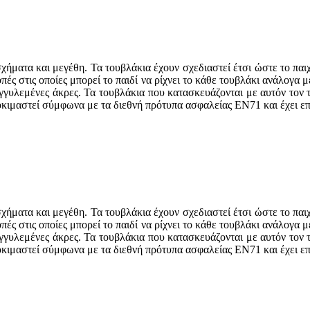
ματα και μεγέθη. Τα τουβλάκια έχουν σχεδιαστεί έτσι ώστε το παιχνί
πές στις οποίες μπορεί το παιδί να ρίχνει το κάθε τουβλάκι ανάλογα 
ρογγυλεμένες άκρες. Τα τουβλάκια που κατασκευάζονται με αυτόν τον 
 δοκιμαστεί σύμφωνα με τα διεθνή πρότυπα ασφαλείας EN71 και έχει ε
ματα και μεγέθη. Τα τουβλάκια έχουν σχεδιαστεί έτσι ώστε το παιχνί
πές στις οποίες μπορεί το παιδί να ρίχνει το κάθε τουβλάκι ανάλογα 
ρογγυλεμένες άκρες. Τα τουβλάκια που κατασκευάζονται με αυτόν τον 
 δοκιμαστεί σύμφωνα με τα διεθνή πρότυπα ασφαλείας EN71 και έχει ε