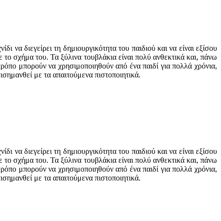
δι να διεγείρει τη δημιουργικότητα του παιδιού και να είναι εξίσου
με το σχήμα του. Τα ξύλινα τουβλάκια είναι πολύ ανθεκτικά και, πάνω
τρόπο μπορούν να χρησιμοποιηθούν από ένα παιδί για πολλά χρόνια,
πισημανθεί με τα απαιτούμενα πιστοποιητικά.
δι να διεγείρει τη δημιουργικότητα του παιδιού και να είναι εξίσου
με το σχήμα του. Τα ξύλινα τουβλάκια είναι πολύ ανθεκτικά και, πάνω
τρόπο μπορούν να χρησιμοποιηθούν από ένα παιδί για πολλά χρόνια,
πισημανθεί με τα απαιτούμενα πιστοποιητικά.