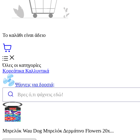
Το καλάθι είναι άδειο
Όλες οι κατηγορίες
Κορεάτικα Καλλυντικά
Ψάχνεις για δροσιά;
Μπρελόκ Wau Dog Μπρελόκ Δερμάτινο Flowers 20x...