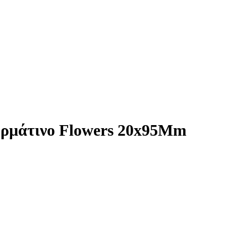
ρμάτινο Flowers 20x95Mm