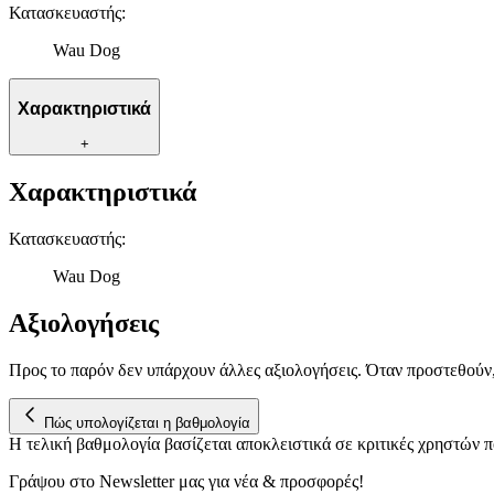
Κατασκευαστής
:
Wau Dog
Χαρακτηριστικά
+
Χαρακτηριστικά
Κατασκευαστής
:
Wau Dog
Αξιολογήσεις
Προς το παρόν δεν υπάρχουν άλλες αξιολογήσεις. Όταν προστεθούν
Πώς υπολογίζεται η βαθμολογία
Η τελική βαθμολογία βασίζεται αποκλειστικά σε κριτικές χρηστών
Γράψου στο Νewsletter μας για νέα & προσφορές!