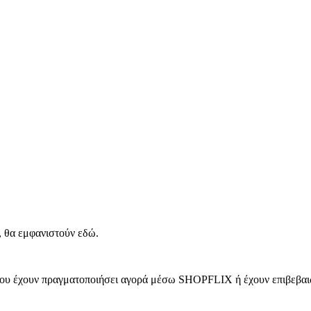
, θα εμφανιστούν εδώ.
 που έχουν πραγματοποιήσει αγορά μέσω SHOPFLIX ή έχουν επιβεβαιώ