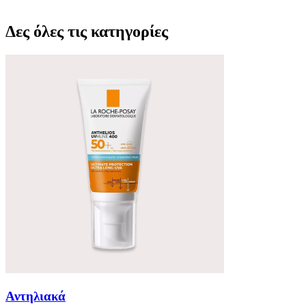
Δες όλες τις κατηγορίες
Αντηλιακά