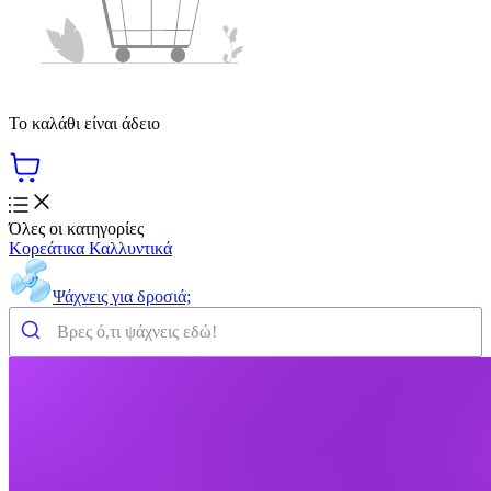
Το καλάθι είναι άδειο
Όλες οι κατηγορίες
Κορεάτικα Καλλυντικά
Ψάχνεις για δροσιά;