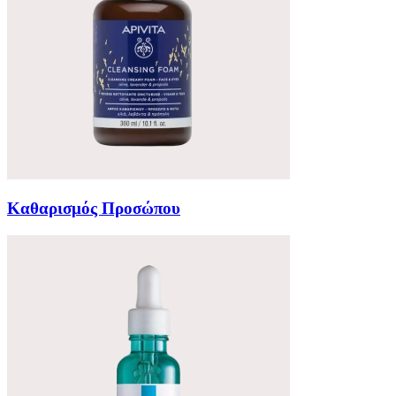
Καθαρισμός Προσώπου