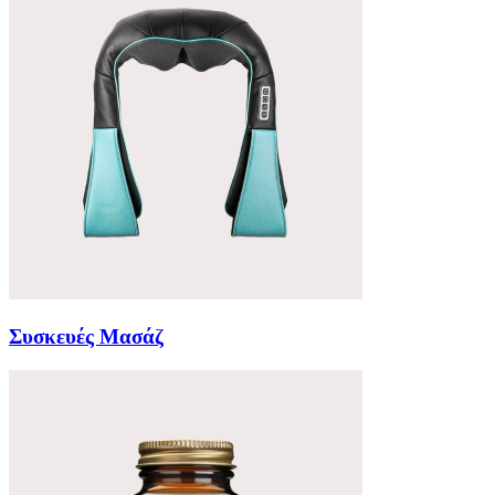
Συσκευές Μασάζ