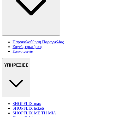
Παρακολούθηση Παραγγελίας
Συχνές ερωτήσεις
Επικοινωνία
ΥΠΗΡΕΣΙΕΣ
SHOPFLIX max
SHOPFLIX tickets
SHOPFLIX ΜΕ ΤΗ ΜΙΑ