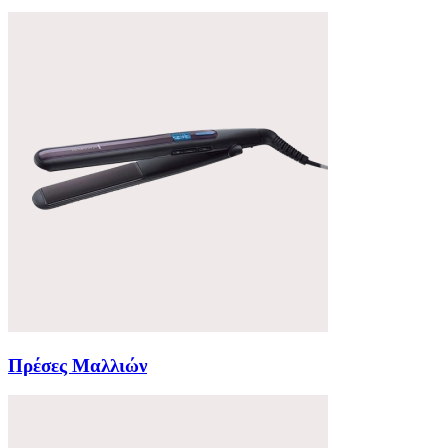
Πρέσες Μαλλιών