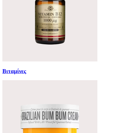
Βιταμίνες