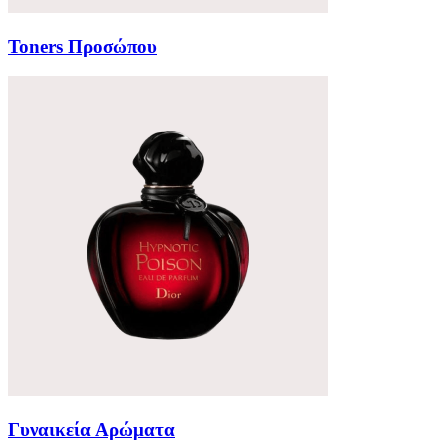
Toners Προσώπου
Γυναικεία Αρώματα