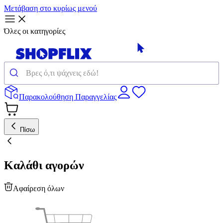
Μετάβαση στο κυρίως μενού
Όλες οι κατηγορίες
Παρακολούθηση Παραγγελίας
Πίσω
Καλάθι αγορών
Αφαίρεση όλων