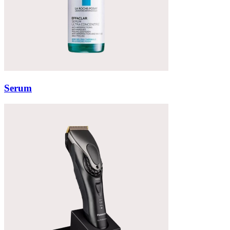
Serum