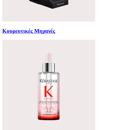
Κουρευτικές Μηχανές