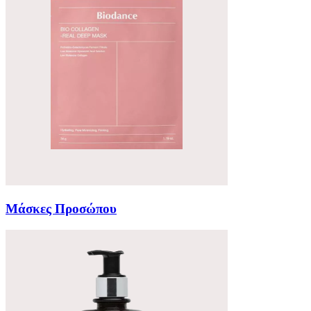
Μάσκες Προσώπου