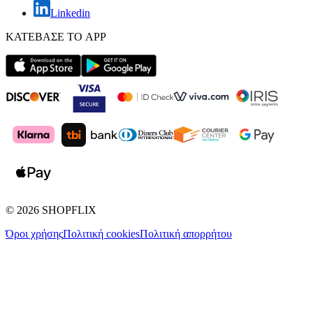
Linkedin
ΚΑΤΕΒΑΣΕ ΤΟ APP
©
2026
SHOPFLIX
Όροι χρήσης
Πολιτική cookies
Πολιτική απορρήτου