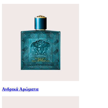
Ανδρικά Αρώματα