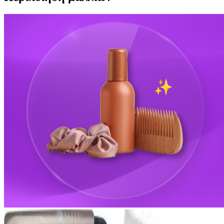
Best Seller
Best Seller