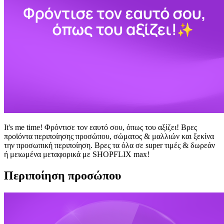
It's me time! Φρόντισε τον εαυτό σου, όπως του αξίζει! Βρες
προϊόντα περιποίησης προσώπου, σώματος & μαλλιών και ξεκίνα
την προσωπική περιποίηση. Βρες τα όλα σε super τιμές & δωρεάν
ή μειωμένα μεταφορικά με SHOPFLIX max!
Περιποίηση προσώπου