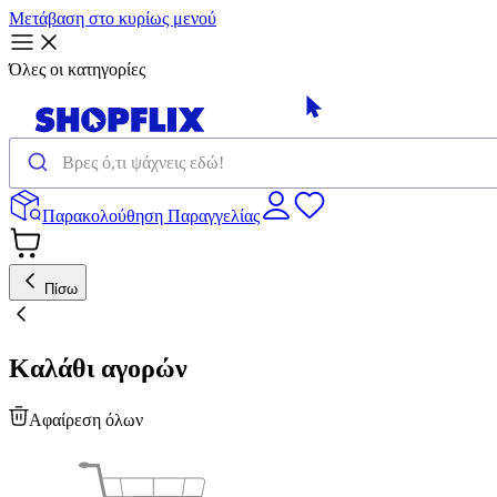
Μετάβαση στο κυρίως μενού
Όλες οι κατηγορίες
Παρακολούθηση Παραγγελίας
Πίσω
Καλάθι αγορών
Αφαίρεση όλων