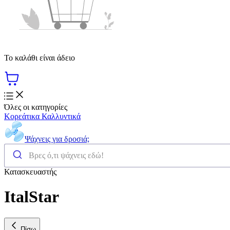
Το καλάθι είναι άδειο
Όλες οι κατηγορίες
Κορεάτικα Καλλυντικά
Ψάχνεις για δροσιά;
Κατασκευαστής
ItalStar
Πίσω