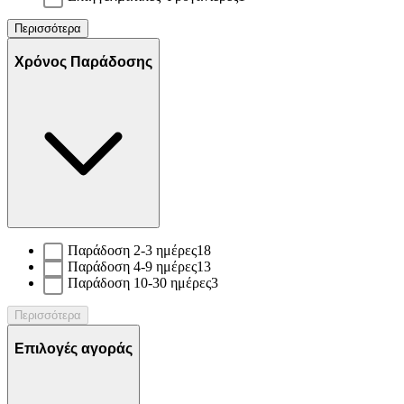
Περισσότερα
Χρόνος Παράδοσης
Παράδοση 2-3 ημέρες
18
Παράδοση 4-9 ημέρες
13
Παράδοση 10-30 ημέρες
3
Περισσότερα
Επιλογές αγοράς