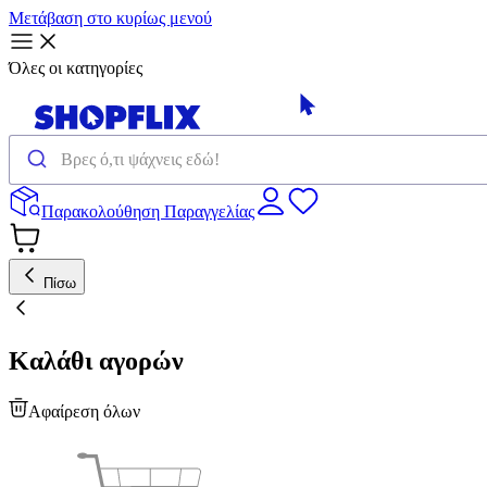
Μετάβαση στο κυρίως μενού
Όλες οι κατηγορίες
Παρακολούθηση Παραγγελίας
Πίσω
Καλάθι αγορών
Αφαίρεση όλων