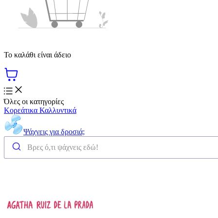
Το καλάθι είναι άδειο
Όλες οι κατηγορίες
Κορεάτικα Καλλυντικά
Ψάχνεις για δροσιά;