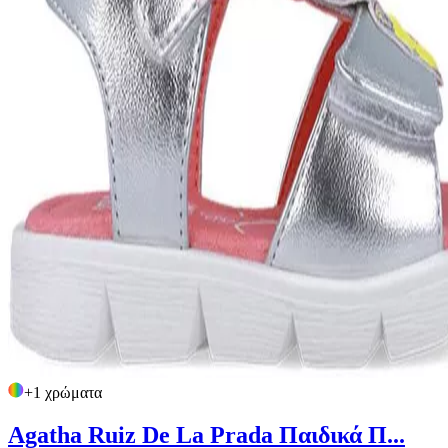
+
1
χρώματα
Agatha Ruiz De La Prada Παιδικά Π...