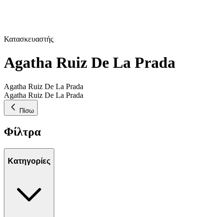
Κατασκευαστής
Agatha Ruiz De La Prada
Agatha Ruiz De La Prada
Agatha Ruiz De La Prada
Πίσω
Φίλτρα
Κατηγορίες