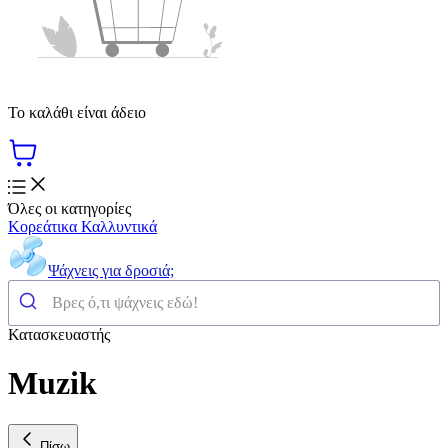
Το καλάθι είναι άδειο
Όλες οι κατηγορίες
Κορεάτικα Καλλυντικά
Ψάχνεις για δροσιά;
Κατασκευαστής
Muzik
Πίσω