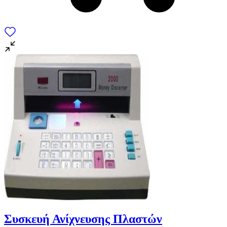
Συσκευή Ανίχνευσης Πλαστών