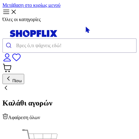
Μετάβαση στο κυρίως μενού
Όλες οι κατηγορίες
Πίσω
Καλάθι αγορών
Αφαίρεση όλων