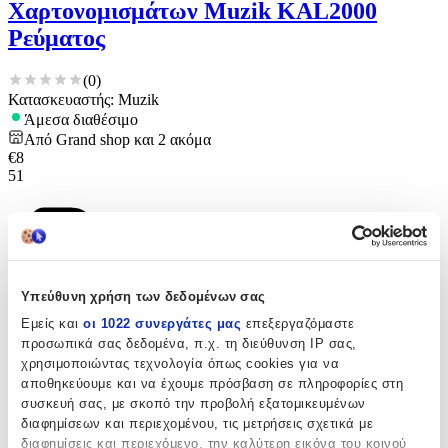
Χαρτονομισμάτων Muzik KAL2000
Ρεύματος
(
0
)
Κατασκευαστής: Muzik
Άμεσα διαθέσιμο
Από
Grand shop
και
2
ακόμα
€
8
51
Υπεύθυνη χρήση των δεδομένων σας
Εμείς και
οι 1022 συνεργάτες μας
επεξεργαζόμαστε
προσωπικά σας δεδομένα, π.χ. τη διεύθυνση IP σας,
χρησιμοποιώντας τεχνολογία όπως cookies για να
αποθηκεύουμε και να έχουμε πρόσβαση σε πληροφορίες στη
συσκευή σας, με σκοπό την προβολή εξατομικευμένων
διαφημίσεων και περιεχομένου, τις μετρήσεις σχετικά με
διαφημίσεις και περιεχόμενο, την καλύτερη εικόνα του κοινού