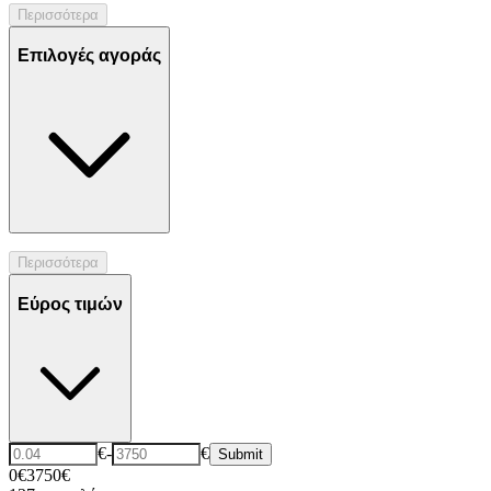
Περισσότερα
Επιλογές αγοράς
Περισσότερα
Εύρος τιμών
€
-
€
Submit
0€
3750€