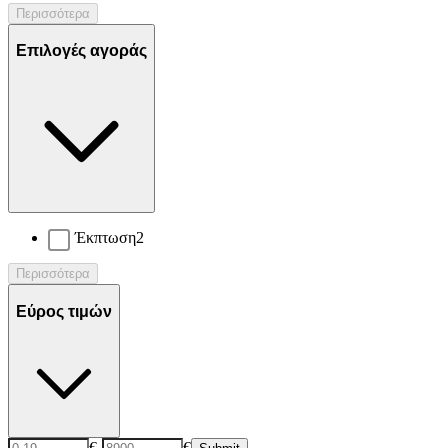
Περισσότερα
Επιλογές αγοράς
Έκπτωση
2
Περισσότερα
Εύρος τιμών
€
-
€