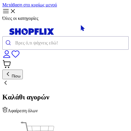
Μετάβαση στο κυρίως μενού
Όλες οι κατηγορίες
Πίσω
Καλάθι αγορών
Αφαίρεση όλων