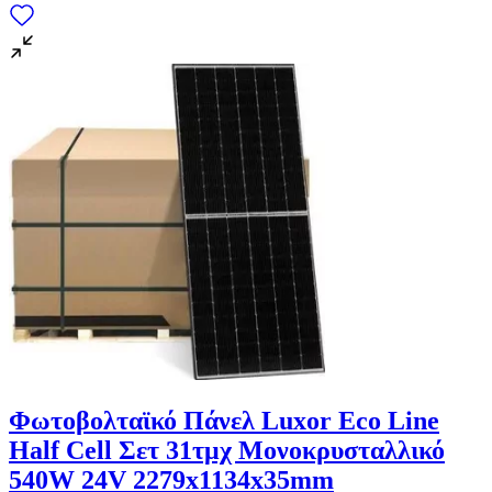
Φωτοβολταϊκό Πάνελ Luxor Eco Line
Half Cell Σετ 31τμχ Μονοκρυσταλλικό
540W 24V 2279x1134x35mm