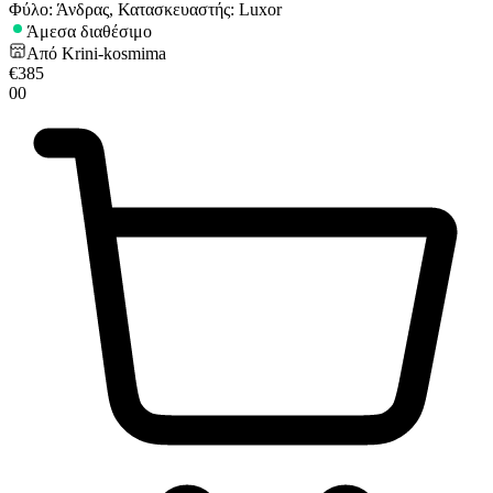
Φύλο: Άνδρας, Κατασκευαστής: Luxor
Άμεσα διαθέσιμο
Από
Krini-kosmima
€
385
00