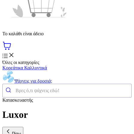
Το καλάθι είναι άδειο
Όλες οι κατηγορίες
Κορεάτικα Καλλυντικά
Ψάχνεις για δροσιά;
Κατασκευαστής
Luxor
Πίσω