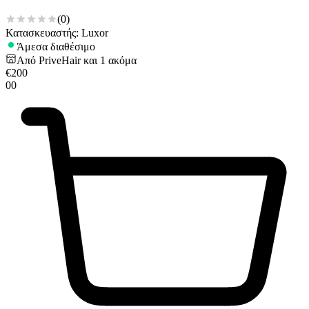
(
0
)
Κατασκευαστής: Luxor
Άμεσα διαθέσιμο
Από
PriveHair
και
1
ακόμα
€
200
00