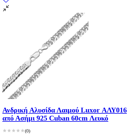
Ανδρική Αλυσίδα Λαιμού Luxor ΑΛΥ016
από Ασήμι 925 Cuban 60cm Λευκό
(
0
)