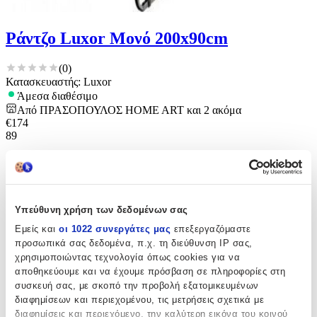
Ράντζο Luxor Μονό 200x90cm
(
0
)
Κατασκευαστής: Luxor
Άμεσα διαθέσιμο
Από
ΠΡΑΣΟΠΟΥΛΟΣ HOME ART
και
2
ακόμα
€
174
89
Υπεύθυνη χρήση των δεδομένων σας
Εμείς και
οι 1022 συνεργάτες μας
επεξεργαζόμαστε
προσωπικά σας δεδομένα, π.χ. τη διεύθυνση IP σας,
χρησιμοποιώντας τεχνολογία όπως cookies για να
αποθηκεύουμε και να έχουμε πρόσβαση σε πληροφορίες στη
συσκευή σας, με σκοπό την προβολή εξατομικευμένων
διαφημίσεων και περιεχομένου, τις μετρήσεις σχετικά με
διαφημίσεις και περιεχόμενο, την καλύτερη εικόνα του κοινού